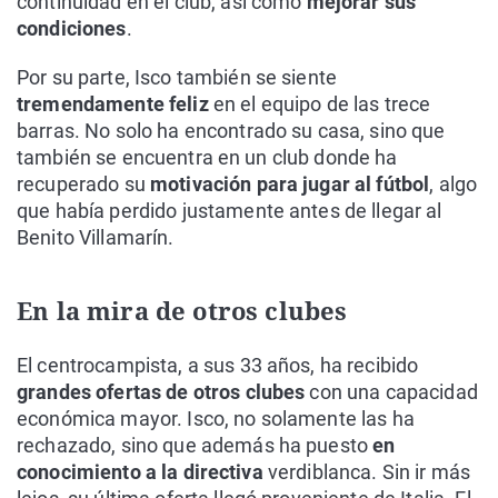
continuidad en el club, así como
mejorar sus
condiciones
.
Por su parte, Isco también se siente
tremendamente feliz
en el equipo de las trece
barras. No solo ha encontrado su casa, sino que
también se encuentra en un club donde ha
recuperado su
motivación para jugar al fútbol
, algo
que había perdido justamente antes de llegar al
Benito Villamarín.
En la mira de otros clubes
El centrocampista, a sus 33 años, ha recibido
grandes ofertas de otros clubes
con una capacidad
económica mayor. Isco, no solamente las ha
rechazado, sino que además ha puesto
en
conocimiento a la directiva
verdiblanca. Sin ir más