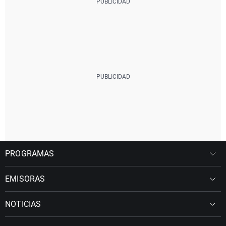
PROGRAMAS
EMISORAS
NOTICIAS