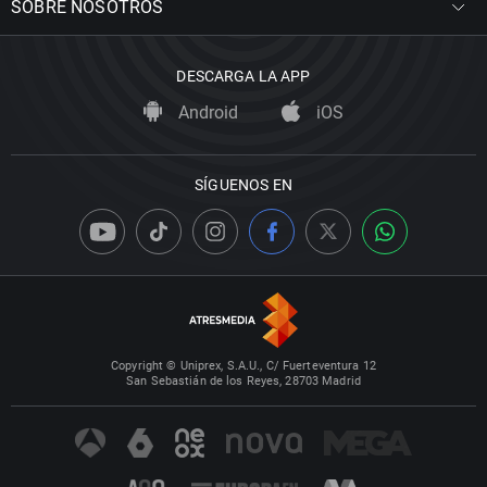
SOBRE NOSOTROS
DESCARGA LA APP
Android
iOS
SÍGUENOS EN
Copyright © Uniprex, S.A.U., C/ Fuerteventura 12
San Sebastián de los Reyes, 28703 Madrid