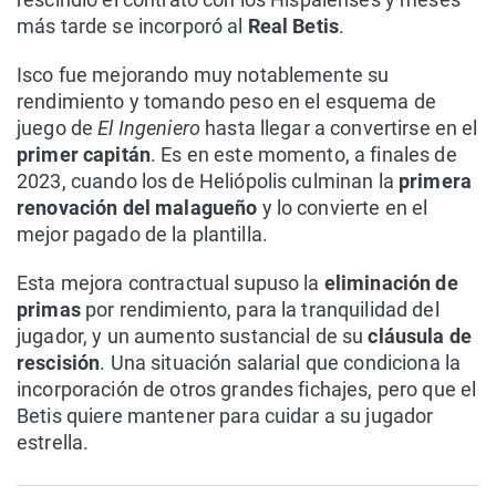
más tarde se incorporó al
Real Betis
.
Isco fue mejorando muy notablemente su
rendimiento y tomando peso en el esquema de
juego de
El Ingeniero
hasta llegar a convertirse en el
primer capitán
. Es en este momento, a finales de
2023, cuando los de Heliópolis culminan la
primera
renovación del malagueño
y lo convierte en el
mejor pagado de la plantilla.
Esta mejora contractual supuso la
eliminación de
primas
por rendimiento, para la tranquilidad del
jugador, y un aumento sustancial de su
cláusula de
rescisión
. Una situación salarial que condiciona la
incorporación de otros grandes fichajes, pero que el
Betis quiere mantener para cuidar a su jugador
estrella.