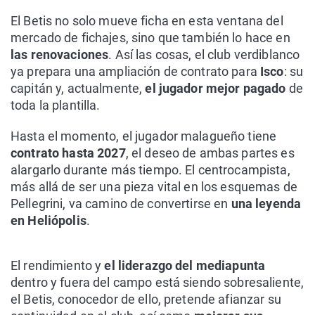
El Betis no solo mueve ficha en esta ventana del
mercado de fichajes, sino que también lo hace en
las renovaciones
. Así las cosas, el club verdiblanco
ya prepara una ampliación de contrato para
Isco
: su
capitán y, actualmente,
el jugador mejor pagado
de
toda la plantilla.
Hasta el momento, el jugador malagueño tiene
contrato hasta 2027
, el deseo de ambas partes es
alargarlo durante más tiempo. El centrocampista,
más allá de ser una pieza vital en los esquemas de
Pellegrini, va camino de convertirse en
una leyenda
en Heliópolis
.
El rendimiento y
el liderazgo del mediapunta
dentro y fuera del campo está siendo sobresaliente,
el Betis, conocedor de ello, pretende afianzar su