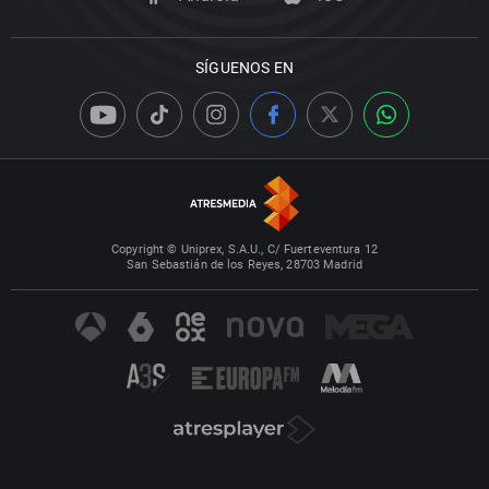
SÍGUENOS EN
Copyright © Uniprex, S.A.U., C/ Fuerteventura 12
San Sebastián de los Reyes, 28703 Madrid