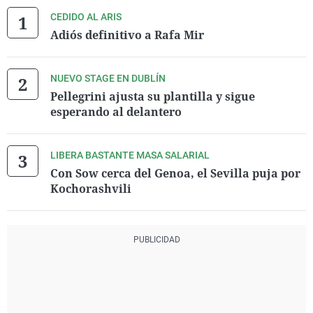
CEDIDO AL ARIS
Adiós definitivo a Rafa Mir
NUEVO STAGE EN DUBLÍN
Pellegrini ajusta su plantilla y sigue
esperando al delantero
LIBERA BASTANTE MASA SALARIAL
Con Sow cerca del Genoa, el Sevilla puja por
Kochorashvili