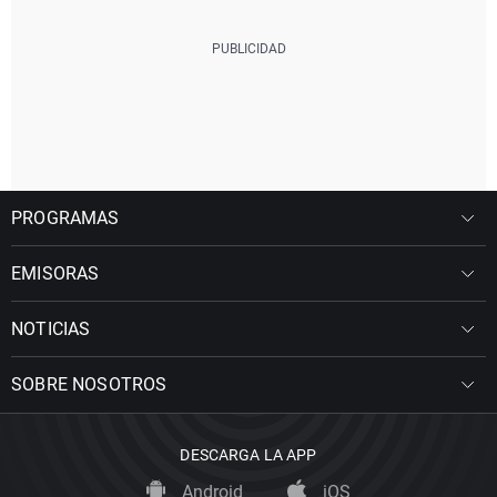
PROGRAMAS
EMISORAS
NOTICIAS
SOBRE NOSOTROS
DESCARGA LA APP
Android
iOS