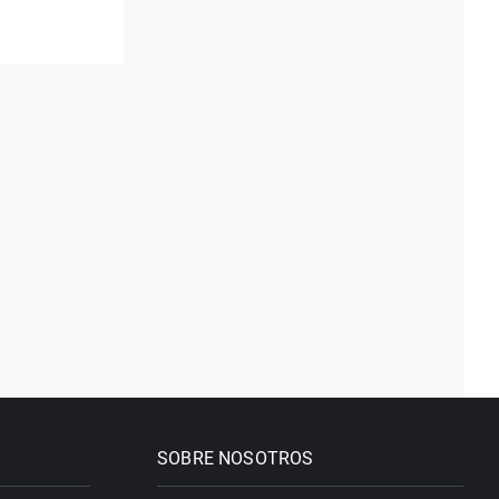
SOBRE NOSOTROS