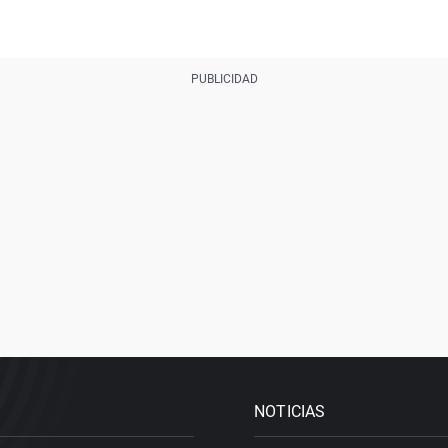
NOTICIAS