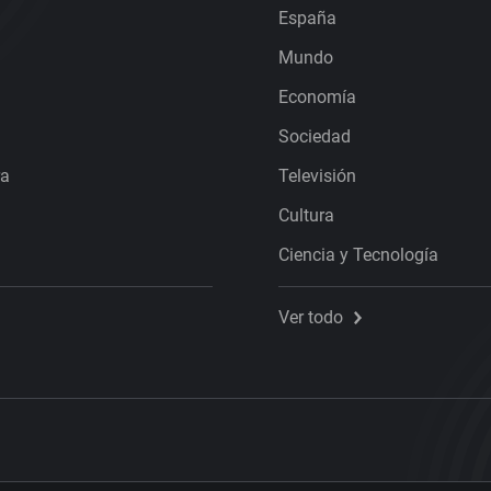
España
Mundo
Economía
Sociedad
ra
Televisión
Cultura
Ciencia y Tecnología
Ver todo