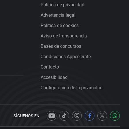
Política de privacidad
Advertencia legal
Política de cookies
Aviso de transparencia
Bases de concursos
Condiciones Appcelerate
Contacto
Accesibilidad
Configuración de la privacidad
SÍGUENOS EN