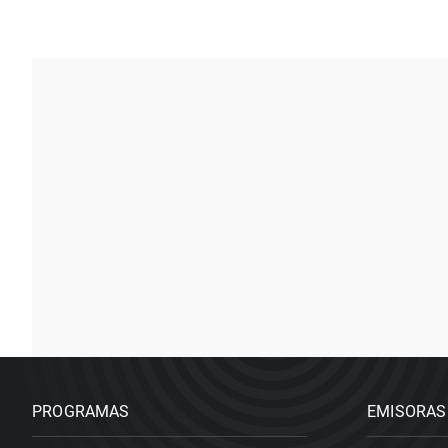
PROGRAMAS
EMISORAS