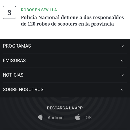
ROBOS EN SEVILLA
Policía Nacional detiene a dos responsables
de 120 robos de scooters en la provincia
PROGRAMAS
EMISORAS
NOTICIAS
SOBRE NOSOTROS
DESCARGA LA APP
Android
iOS