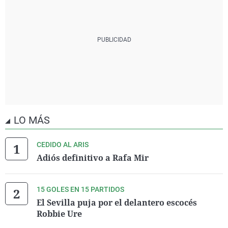
LO MÁS
CEDIDO AL ARIS
Adiós definitivo a Rafa Mir
15 GOLES EN 15 PARTIDOS
El Sevilla puja por el delantero escocés
Robbie Ure