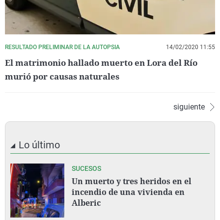
RESULTADO PRELIMINAR DE LA AUTOPSIA
14/02/2020 11:55
El matrimonio hallado muerto en Lora del Río
murió por causas naturales
siguiente
Lo último
SUCESOS
Un muerto y tres heridos en el
incendio de una vivienda en
Alberic