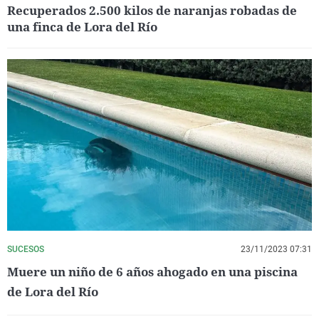
Recuperados 2.500 kilos de naranjas robadas de
una finca de Lora del Río
SUCESOS
23/11/2023 07:31
Muere un niño de 6 años ahogado en una piscina
de Lora del Río