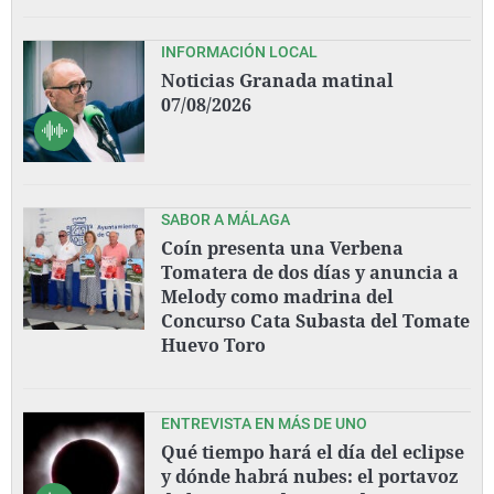
INFORMACIÓN LOCAL
Noticias Granada matinal
07/08/2026
SABOR A MÁLAGA
Coín presenta una Verbena
Tomatera de dos días y anuncia a
Melody como madrina del
Concurso Cata Subasta del Tomate
Huevo Toro
ENTREVISTA EN MÁS DE UNO
Qué tiempo hará el día del eclipse
y dónde habrá nubes: el portavoz