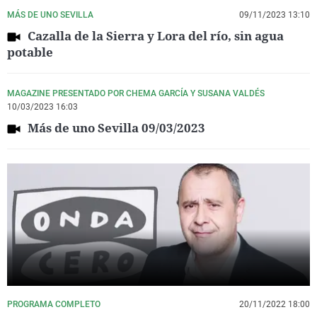
MÁS DE UNO SEVILLA
09/11/2023 13:10
Cazalla de la Sierra y Lora del río, sin agua
potable
MAGAZINE PRESENTADO POR CHEMA GARCÍA Y SUSANA VALDÉS
10/03/2023 16:03
Más de uno Sevilla 09/03/2023
PROGRAMA COMPLETO
20/11/2022 18:00