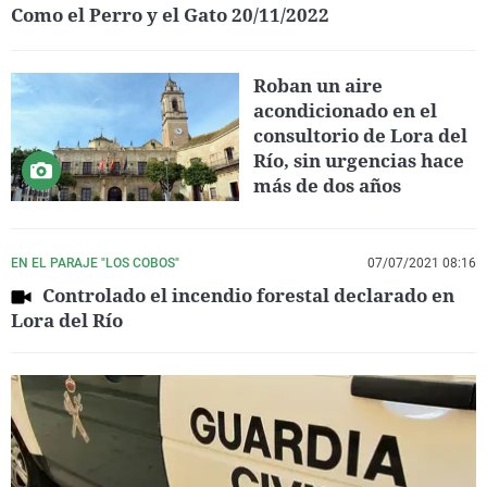
Como el Perro y el Gato 20/11/2022
Roban un aire
acondicionado en el
consultorio de Lora del
Río, sin urgencias hace
más de dos años
EN EL PARAJE "LOS COBOS"
07/07/2021 08:16
Controlado el incendio forestal declarado en
Lora del Río