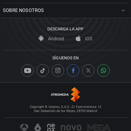
SOBRE NOSOTROS
DESCARGA LA APP
Android
iOS
SÍGUENOS EN
Copyright © Uniprex, S.A.U., C/ Fuerteventura 12
San Sebastián de los Reyes, 28703 Madrid