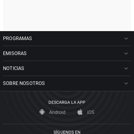
PROGRAMAS
EMISORAS
NOTICIAS
SOBRE NOSOTROS
DESCARGA LA APP
Android
iOS
SÍGUENOS EN