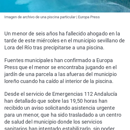
Imagen de archivo de una piscina particular | Europa Press
Un menor de seis años ha fallecido ahogado en la
tarde de este miércoles en el municipio sevillano de
Lora del Río tras precipitarse a una piscina.
Fuentes municipales han confirmado a Europa
Press que el menor se encontraba jugando en el
jardín de una parcela a las afueras del municipio
loreño cuando ha caído al interior de la piscina.
Desde el servicio de Emergencias 112 Andalucía
han detallado que sobre las 19,50 horas han
recibido un aviso solicitando asistencia urgente
para un menor, que ha sido trasladado a un centro
de salud del municipio donde los servicios
sanitarios han intentado estabilizarlo, sin poder