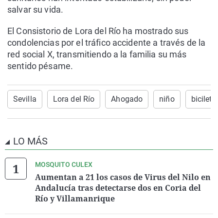
salvar su vida.
El Consistorio de Lora del Río ha mostrado sus
condolencias por el tráfico accidente a través de la
red social X, transmitiendo a la familia su más
sentido pésame.
Sevilla
Lora del Río
Ahogado
niño
bicileta
LO MÁS
MOSQUITO CULEX
Aumentan a 21 los casos de Virus del Nilo en
Andalucía tras detectarse dos en Coria del
Río y Villamanrique