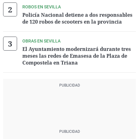
ROBOS EN SEVILLA
Policía Nacional detiene a dos responsables
de 120 robos de scooters en la provincia
OBRAS EN SEVILLA
El Ayuntamiento modernizará durante tres
meses las redes de Emasesa de la Plaza de
Compostela en Triana