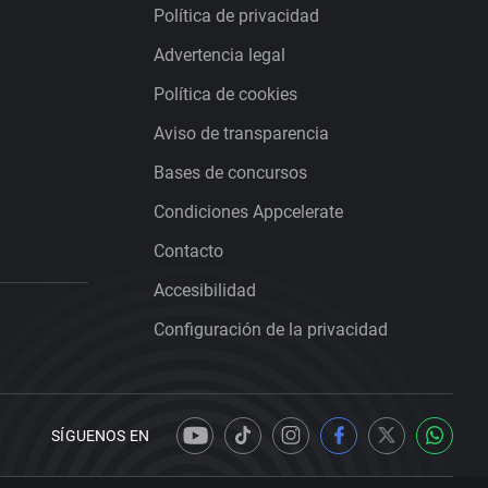
Política de privacidad
Advertencia legal
Política de cookies
Aviso de transparencia
Bases de concursos
Condiciones Appcelerate
Contacto
Accesibilidad
Configuración de la privacidad
SÍGUENOS EN