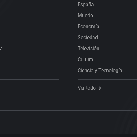
España
Mundo
Economía
Sociedad
ra
Televisión
Cultura
Ciencia y Tecnología
Ver todo