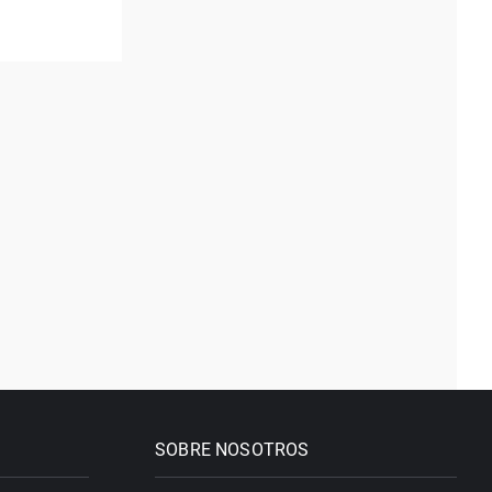
SOBRE NOSOTROS