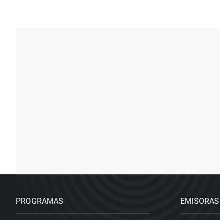
PROGRAMAS
EMISORAS