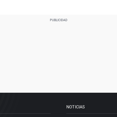
NOTICIAS