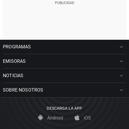
PROGRAMAS
EMISORAS
NOTICIAS
SOBRE NOSOTROS
DESCARGA LA APP
Android
iOS