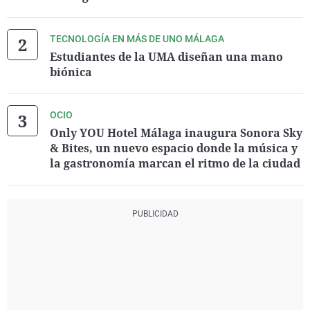
TECNOLOGÍA EN MÁS DE UNO MÁLAGA
Estudiantes de la UMA diseñan una mano
biónica
OCIO
Only YOU Hotel Málaga inaugura Sonora Sky
& Bites, un nuevo espacio donde la música y
la gastronomía marcan el ritmo de la ciudad