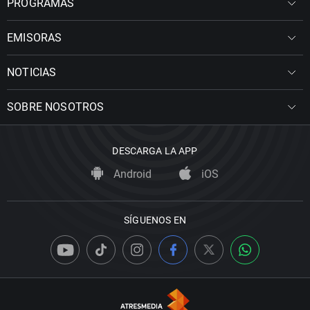
PROGRAMAS
EMISORAS
NOTICIAS
SOBRE NOSOTROS
DESCARGA LA APP
Android
iOS
SÍGUENOS EN