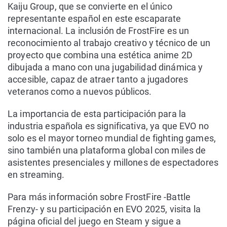
Kaiju Group, que se convierte en el único
representante español en este escaparate
internacional. La inclusión de FrostFire es un
reconocimiento al trabajo creativo y técnico de un
proyecto que combina una estética anime 2D
dibujada a mano con una jugabilidad dinámica y
accesible, capaz de atraer tanto a jugadores
veteranos como a nuevos públicos.
La importancia de esta participación para la
industria española es significativa, ya que EVO no
solo es el mayor torneo mundial de fighting games,
sino también una plataforma global con miles de
asistentes presenciales y millones de espectadores
en streaming.
Para más información sobre FrostFire -Battle
Frenzy- y su participación en EVO 2025, visita la
página oficial del juego en Steam y sigue a