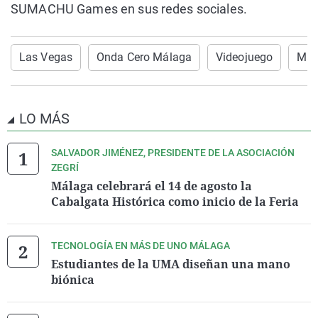
SUMACHU Games en sus redes sociales.
Las Vegas
Onda Cero Málaga
Videojuego
Más
LO MÁS
SALVADOR JIMÉNEZ, PRESIDENTE DE LA ASOCIACIÓN
ZEGRÍ
Málaga celebrará el 14 de agosto la
Cabalgata Histórica como inicio de la Feria
TECNOLOGÍA EN MÁS DE UNO MÁLAGA
Estudiantes de la UMA diseñan una mano
biónica