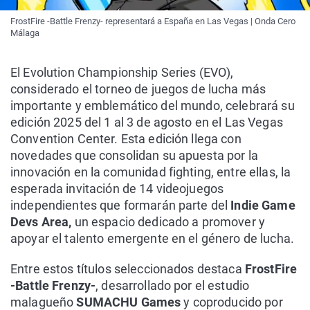
FrostFire -Battle Frenzy- representará a España en Las Vegas | Onda Cero
Málaga
El Evolution Championship Series (EVO),
considerado el torneo de juegos de lucha más
importante y emblemático del mundo, celebrará su
edición 2025 del 1 al 3 de agosto en el Las Vegas
Convention Center. Esta edición llega con
novedades que consolidan su apuesta por la
innovación en la comunidad fighting, entre ellas, la
esperada invitación de 14 videojuegos
independientes que formarán parte del
Indie Game
Devs Area,
un espacio dedicado a promover y
apoyar el talento emergente en el género de lucha.
Entre estos títulos seleccionados destaca
FrostFire
-Battle Frenzy-
, desarrollado por el estudio
malagueño
SUMACHU Games
y coproducido por