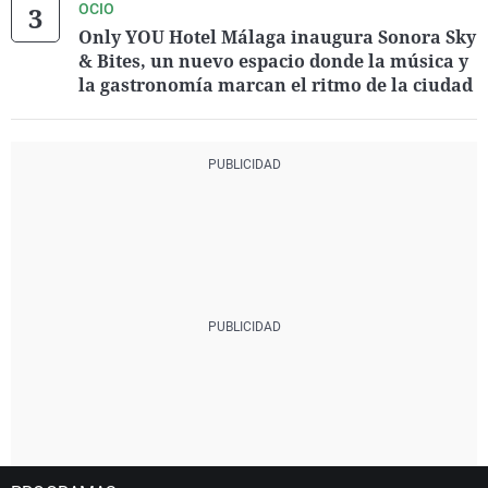
OCIO
Only YOU Hotel Málaga inaugura Sonora Sky
& Bites, un nuevo espacio donde la música y
la gastronomía marcan el ritmo de la ciudad