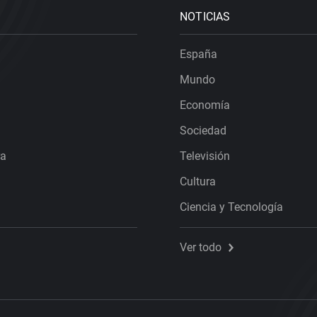
NOTICIAS
España
Mundo
Economía
Sociedad
ra
Televisión
Cultura
Ciencia y Tecnología
Ver todo