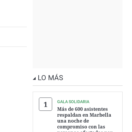
LO MÁS
GALA SOLIDARIA
Más de 600 asistentes
respaldan en Marbella
una noche de
compromiso con las