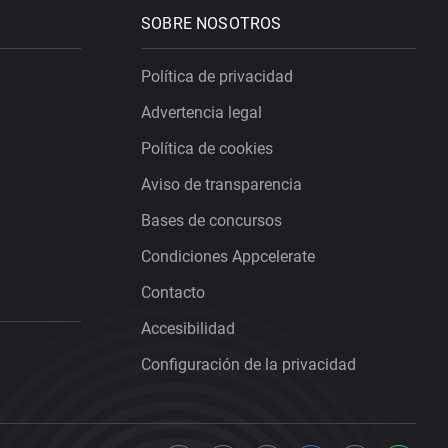
SOBRE NOSOTROS
Política de privacidad
Advertencia legal
Política de cookies
Aviso de transparencia
Bases de concursos
Condiciones Appcelerate
Contacto
Accesibilidad
Configuración de la privacidad