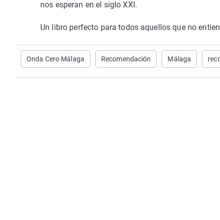
nos esperan en el siglo XXI.
Un libro perfecto para todos aquellos que no entien
Onda Cero Málaga
Recomendación
Málaga
rec