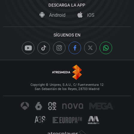
DESCARGA LA APP
Android
iOS
SÍGUENOS EN
Copyright © Uniprex, S.A.U., C/ Fuerteventura 12
San Sebastián de los Reyes, 28703 Madrid