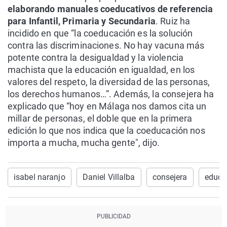
elaborando manuales coeducativos de referencia
para Infantil, Primaria y Secundaria
. Ruiz ha
incidido en que “la coeducación es la solución
contra las discriminaciones. No hay vacuna más
potente contra la desigualdad y la violencia
machista que la educación en igualdad, en los
valores del respeto, la diversidad de las personas,
los derechos humanos…”. Además, la consejera ha
explicado que “hoy en Málaga nos damos cita un
millar de personas, el doble que en la primera
edición lo que nos indica que la coeducación nos
importa a mucha, mucha gente", dijo.
isabel naranjo
Daniel Villalba
consejera
educa