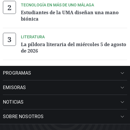
TECNOLOGÍA EN MÁS DE UNO MÁLAGA
Estudiantes de la UMA diseñan una mano
biónica
LITERATURA
La píldora literaria del miércoles 5 de agosto
de 2026
PROGRAMAS
EMISORAS
NOTICIAS
SOBRE NOSOTROS