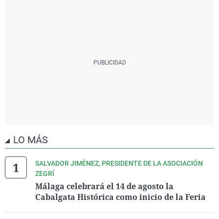
LO MÁS
SALVADOR JIMÉNEZ, PRESIDENTE DE LA ASOCIACIÓN
ZEGRÍ
Málaga celebrará el 14 de agosto la
Cabalgata Histórica como inicio de la Feria