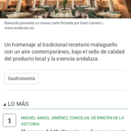
Balausta presenta su nueva carta firmada por Dani Carnero |
www.ondacero.es
Un homenaje al tradicional recetario malagueño
con un aire contemporáneo, bajo el sello de calidad
del producto local y la esencia andaluza.
Gastronomía
LO MÁS
MIGUEL ÁNGEL JIMÉNEZ, CONCEJAL DE RINCÓN DE LA
VICTORIA