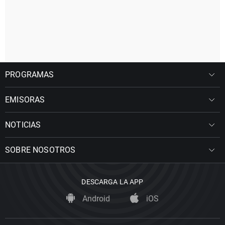
PROGRAMAS
EMISORAS
NOTICIAS
SOBRE NOSOTROS
DESCARGA LA APP
Android
iOS