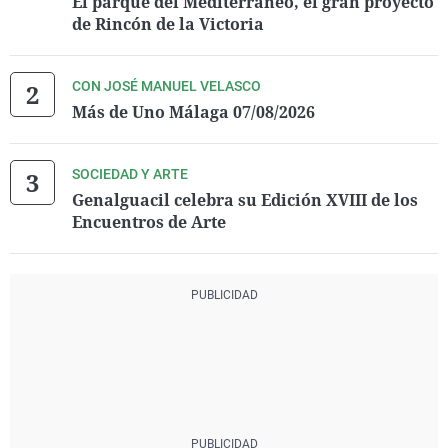
El parque del Mediterráneo, el gran proyecto
de Rincón de la Victoria
CON JOSÉ MANUEL VELASCO
Más de Uno Málaga 07/08/2026
SOCIEDAD Y ARTE
Genalguacil celebra su Edición XVIII de los
Encuentros de Arte