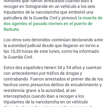
hombres que fueron arrestados cuando iban a
recoger en Sotogrande en un vehículo a los seis
tripulantes de la narcolancha que embistió una
patrullera de la Guardia Civil y provocó
la muerte de
dos agentes el pasado viernes en el puerto de
Barbate
.
Los otros seis detenidos continúan declarando ante
la autoridad judicial desde que llegaron en torno a
las 10,30 horas de este lunes, como ha informado
la Guardia Civil.
Estos dos españoles tienen 34 y 54 años y cuentan
con antecedentes por tráfico de drogas y
contrabando. Fueron arrestados el primer día de los
hechos como presuntos delitos de encubrimiento y
resistencia grave a la autoridad, al ser
interceptados cuando iban a recoger a los
tripulantes de la narcolancha en un vehículo