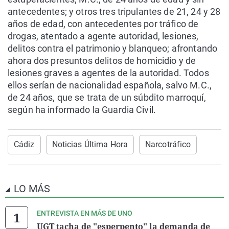
antecedentes; y otros tres tripulantes de 21, 24 y 28
años de edad, con antecedentes por tráfico de
drogas, atentado a agente autoridad, lesiones,
delitos contra el patrimonio y blanqueo; afrontando
ahora dos presuntos delitos de homicidio y de
lesiones graves a agentes de la autoridad. Todos
ellos serían de nacionalidad española, salvo M.C.,
de 24 años, que se trata de un súbdito marroquí,
según ha informado la Guardia Civil.
Cádiz
Noticias Última Hora
Narcotráfico
LO MÁS
ENTREVISTA EN MÁS DE UNO
UGT tacha de "esperpento" la demanda de