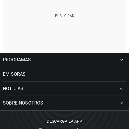
PROGRAMAS
EMISORAS
NOTICIAS
SOBRE NOSOTROS
DESCARGA LA APP