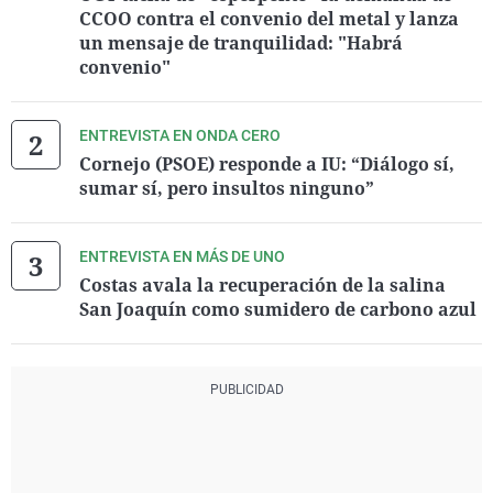
CCOO contra el convenio del metal y lanza
un mensaje de tranquilidad: "Habrá
convenio"
ENTREVISTA EN ONDA CERO
Cornejo (PSOE) responde a IU: “Diálogo sí,
sumar sí, pero insultos ninguno”
ENTREVISTA EN MÁS DE UNO
Costas avala la recuperación de la salina
San Joaquín como sumidero de carbono azul