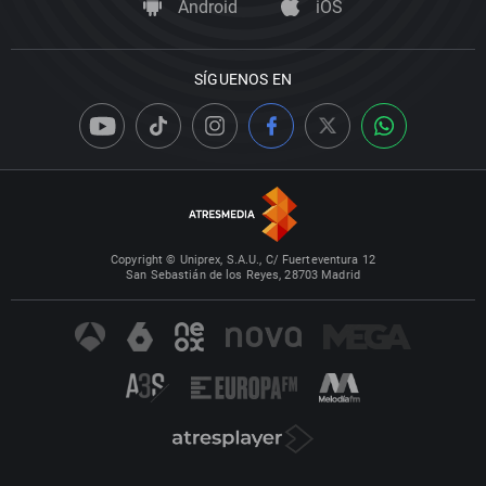
Android
iOS
SÍGUENOS EN
Copyright © Uniprex, S.A.U., C/ Fuerteventura 12
San Sebastián de los Reyes, 28703 Madrid