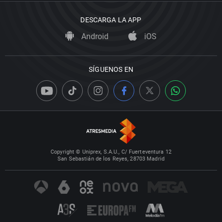
DESCARGA LA APP
Android
iOS
SÍGUENOS EN
Copyright © Uniprex, S.A.U., C/ Fuerteventura 12
San Sebastián de los Reyes, 28703 Madrid