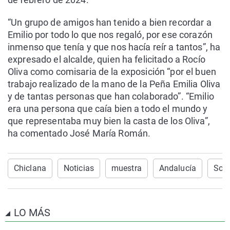
“Un grupo de amigos han tenido a bien recordar a
Emilio por todo lo que nos regaló, por ese corazón
inmenso que tenía y que nos hacía reír a tantos”, ha
expresado el alcalde, quien ha felicitado a Rocío
Oliva como comisaria de la exposición “por el buen
trabajo realizado de la mano de la Peña Emilia Oliva
y de tantas personas que han colaborado”. “Emilio
era una persona que caía bien a todo el mundo y
que representaba muy bien la casta de los Oliva”,
ha comentado José María Román.
Chiclana
Noticias
muestra
Andalucía
Soci
LO MÁS