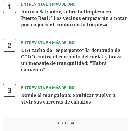
ENTREVISTA EN MÁS DE UNO
Aurora Salvador, sobre la limpieza en
Puerto Real: "Los vecinos empezarán a notar
poco a poco el cambio en la limpieza"
ENTREVISTA EN MÁS DE UNO
UGT tacha de "esperpento" la demanda de
CCOO contra el convenio del metal y lanza
un mensaje de tranquilidad: "Habrá
convenio"
ENTREVISTA EN MÁS DE UNO
Donde el mar galopa: Sanlúcar vuelve a
vivir sus carreras de caballos