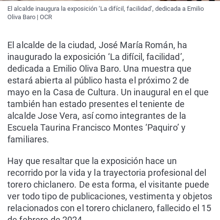
El alcalde inaugura la exposición ‘La difícil, facilidad’, dedicada a Emilio
Oliva Baro | OCR
El alcalde de la ciudad, José María Román, ha
inaugurado la exposición ‘La difícil, facilidad’,
dedicada a Emilio Oliva Baro. Una muestra que
estará abierta al público hasta el próximo 2 de
mayo en la Casa de Cultura. Un inaugural en el que
también han estado presentes el teniente de
alcalde Jose Vera, así como integrantes de la
Escuela Taurina Francisco Montes ‘Paquiro’ y
familiares.
Hay que resaltar que la exposición hace un
recorrido por la vida y la trayectoria profesional del
torero chiclanero. De esta forma, el visitante puede
ver todo tipo de publicaciones, vestimenta y objetos
relacionados con el torero chiclanero, fallecido el 15
de febrero de 2024.