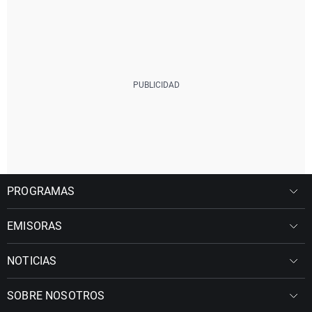
PROGRAMAS
EMISORAS
NOTICIAS
SOBRE NOSOTROS