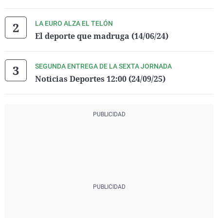
LA EURO ALZA EL TELÓN
El deporte que madruga (14/06/24)
SEGUNDA ENTREGA DE LA SEXTA JORNADA
Noticias Deportes 12:00 (24/09/25)