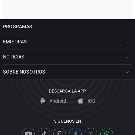
PROGRAMAS
EMISORAS
NOTICIAS
SOBRE NOSOTROS
DESCARGA LA APP
Android
iOS
SÍGUENOS EN