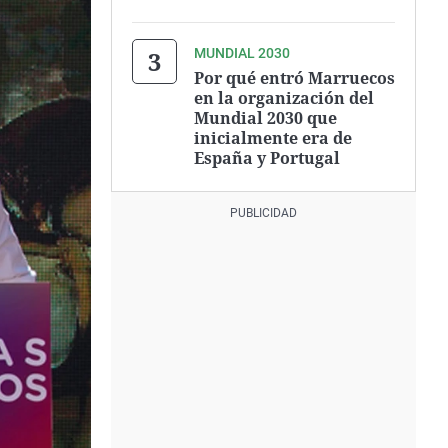
MUNDIAL 2030
Por qué entró Marruecos
en la organización del
Mundial 2030 que
inicialmente era de
España y Portugal