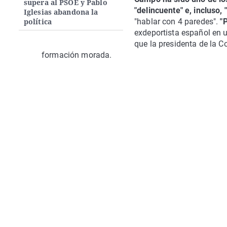
supera al PSOE y Pablo
"delincuente" e, incluso, 
Iglesias abandona la
política
"hablar con 4 paredes".
"
exdeportista español en 
que la presidenta de la 
formación morada.