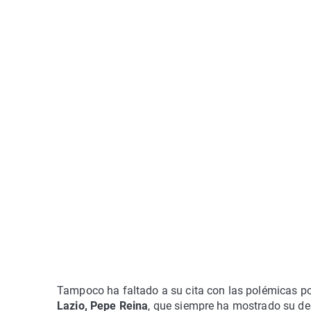
Tampoco ha faltado a su cita con las polémicas po
Lazio, Pepe Reina
, que siempre ha mostrado su de