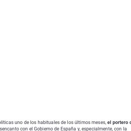
líticas uno de los habituales de los últimos meses,
el portero 
sencanto con el Gobierno de España y, especialmente, con la