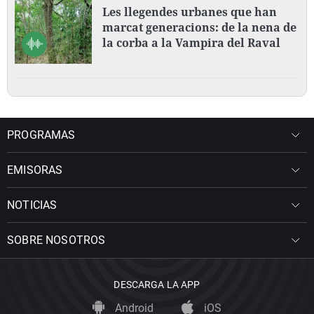
Les llegendes urbanes que han
marcat generacions: de la nena de
la corba a la Vampira del Raval
PROGRAMAS
EMISORAS
NOTICIAS
SOBRE NOSOTROS
DESCARGA LA APP
Android
iOS