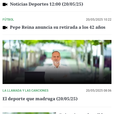
Noticias Deportes 12:00 (20/05/25)
FÚTBOL
20/05/2025 10:22
Pepe Reina anuncia su retirada a los 42 años
LA LLAMADA Y LAS CANCIONES
20/05/2025 08:06
El deporte que madruga (20/05/25)