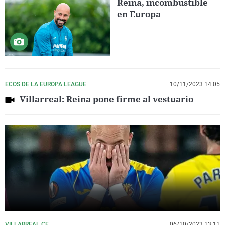
Reina, incombustible
en Europa
ECOS DE LA EUROPA LEAGUE
10/11/2023 14:05
Villarreal: Reina pone firme al vestuario
VILLARREAL CF
06/10/2023 13:11