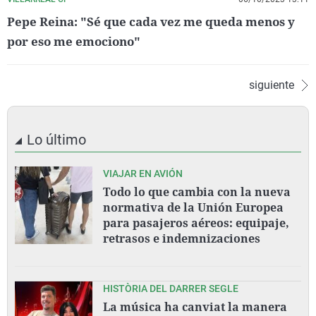
Pepe Reina: "Sé que cada vez me queda menos y
por eso me emociono"
siguiente
Lo último
VIAJAR EN AVIÓN
Todo lo que cambia con la nueva
normativa de la Unión Europea
para pasajeros aéreos: equipaje,
retrasos e indemnizaciones
HISTÒRIA DEL DARRER SEGLE
La música ha canviat la manera