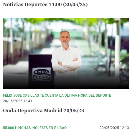
Noticias Deportes 14:00 (20/05/25)
FÉLIX JOSÉ CASILLAS TE CUENTA LA ÚLTIMA HORA DEL DEPORTE
20/05/2025 13:41
Onda Deportiva Madrid 20/05/25
55.000 HINCHAS INGLESES EN BILBAO
20/05/2025 12:13