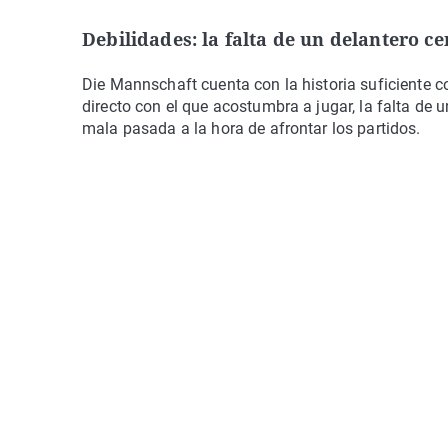
Debilidades: la falta de un delantero cen
Die Mannschaft cuenta con la historia suficiente co
directo con el que acostumbra a jugar, la falta de 
mala pasada a la hora de afrontar los partidos.