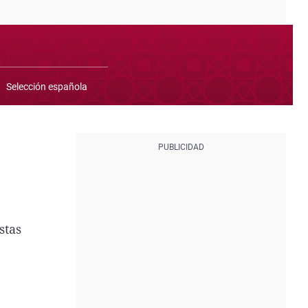
Selección española
stas