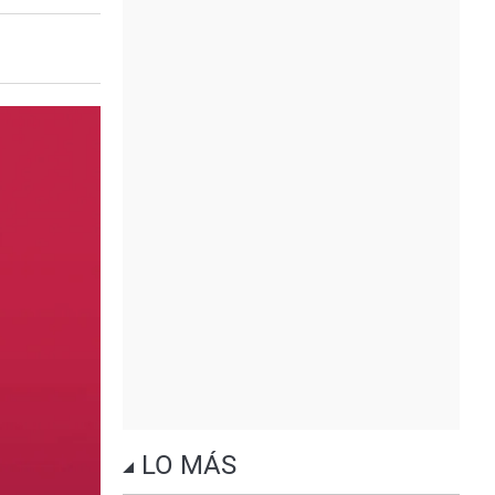
LO MÁS