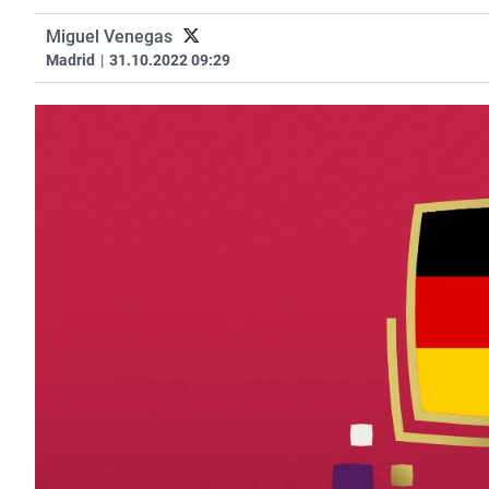
Miguel Venegas
Madrid
|
31.10.2022 09:29