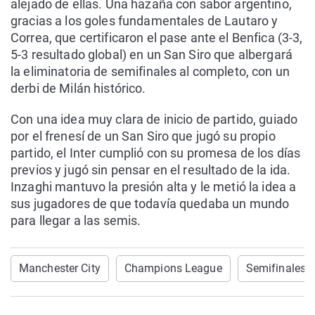
alejado de ellas. Una hazaña con sabor argentino,
gracias a los goles fundamentales de Lautaro y
Correa, que certificaron el pase ante el Benfica (3-3,
5-3 resultado global) en un San Siro que albergará
la eliminatoria de semifinales al completo, con un
derbi de Milán histórico.
Con una idea muy clara de inicio de partido, guiado
por el frenesí de un San Siro que jugó su propio
partido, el Inter cumplió con su promesa de los días
previos y jugó sin pensar en el resultado de la ida.
Inzaghi mantuvo la presión alta y le metió la idea a
sus jugadores de que todavía quedaba un mundo
para llegar a las semis.
Manchester City
Champions League
Semifinales