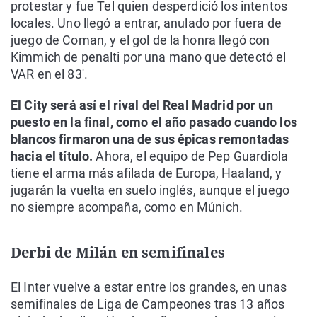
protestar y fue Tel quien desperdició los intentos
locales. Uno llegó a entrar, anulado por fuera de
juego de Coman, y el gol de la honra llegó con
Kimmich de penalti por una mano que detectó el
VAR en el 83'.
El City será así el rival del Real Madrid por un
puesto en la final, como el año pasado cuando los
blancos firmaron una de sus épicas remontadas
hacia el título.
Ahora, el equipo de Pep Guardiola
tiene el arma más afilada de Europa, Haaland, y
jugarán la vuelta en suelo inglés, aunque el juego
no siempre acompaña, como en Múnich.
Derbi de Milán en semifinales
El Inter vuelve a estar entre los grandes, en unas
semifinales de Liga de Campeones tras 13 años