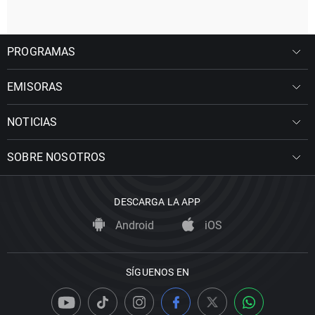
PROGRAMAS
EMISORAS
NOTICIAS
SOBRE NOSOTROS
DESCARGA LA APP
Android
iOS
SÍGUENOS EN