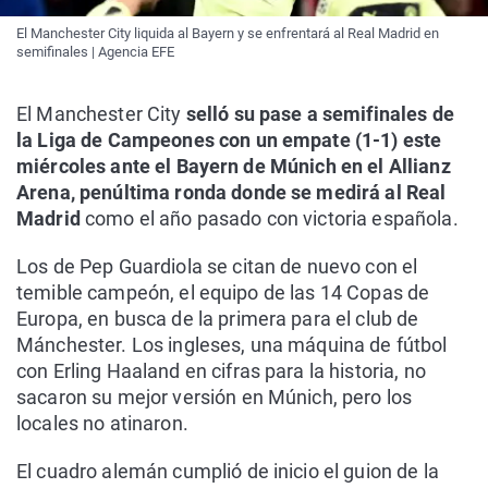
El Manchester City liquida al Bayern y se enfrentará al Real Madrid en
semifinales | Agencia EFE
El Manchester City
selló su pase a semifinales de
la Liga de Campeones con un empate (1-1) este
miércoles ante el Bayern de Múnich en el Allianz
Arena, penúltima ronda donde se medirá al Real
Madrid
como el año pasado con victoria española.
Los de Pep Guardiola se citan de nuevo con el
temible campeón, el equipo de las 14 Copas de
Europa, en busca de la primera para el club de
Mánchester. Los ingleses, una máquina de fútbol
con Erling Haaland en cifras para la historia, no
sacaron su mejor versión en Múnich, pero los
locales no atinaron.
El cuadro alemán cumplió de inicio el guion de la