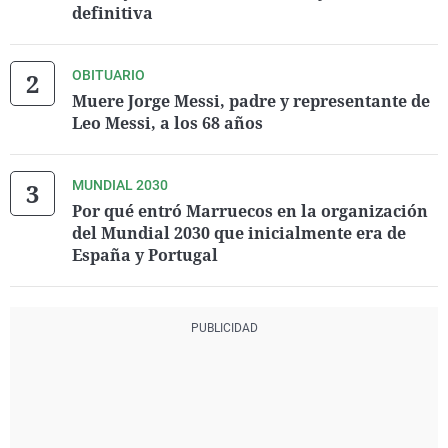
definitiva
OBITUARIO
Muere Jorge Messi, padre y representante de
Leo Messi, a los 68 años
MUNDIAL 2030
Por qué entró Marruecos en la organización
del Mundial 2030 que inicialmente era de
España y Portugal