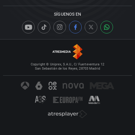
SÍGUENOS EN
Copyright © Uniprex, S.A.U., C/ Fuerteventura 12
San Sebastián de los Reyes, 28703 Madrid