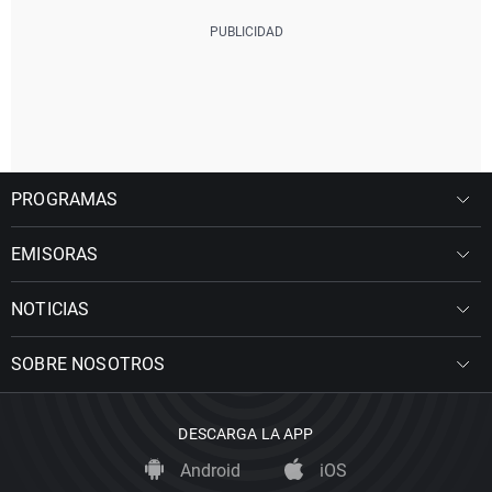
PROGRAMAS
EMISORAS
NOTICIAS
SOBRE NOSOTROS
DESCARGA LA APP
Android
iOS