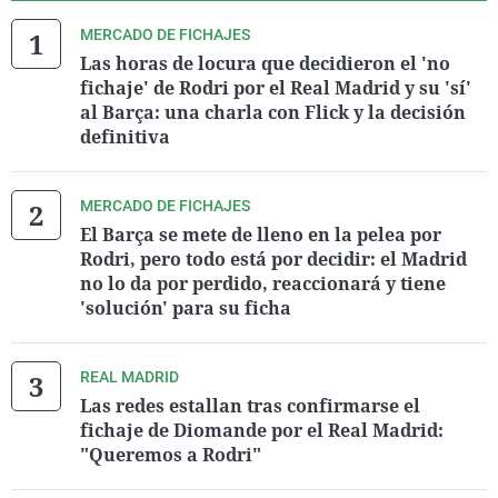
MERCADO DE FICHAJES
Las horas de locura que decidieron el 'no
fichaje' de Rodri por el Real Madrid y su 'sí'
al Barça: una charla con Flick y la decisión
definitiva
MERCADO DE FICHAJES
El Barça se mete de lleno en la pelea por
Rodri, pero todo está por decidir: el Madrid
no lo da por perdido, reaccionará y tiene
'solución' para su ficha
REAL MADRID
Las redes estallan tras confirmarse el
fichaje de Diomande por el Real Madrid:
"Queremos a Rodri"