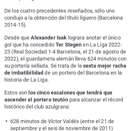
De los cuatro precedentes reseñados, sólo uno
condujo a la obtención del título liguero (Barcelona
2014-15).
Desde que
Alexander Isak
lograra anotar el único
gol que ha concedido
Ter Stegen
en La Liga 2022-
23 (Real Sociedad 1-4 Barcelona, el 21 de agosto de
2022), el guardameta alemán lleva 624 minutos con
su portería sellada. Se trata de la
sexta mejor racha
de imbatibilidad
de un portero del Barcelona en la
historia de La Liga.
Estos son
los cinco escalones que tendrá que
ascender el portero teutón
para alcanzar el récord
histórico del club azulgrana:
628 minutos de Víctor Valdés (entre el 21 de
septiembre y el seis de noviembre de 2011)