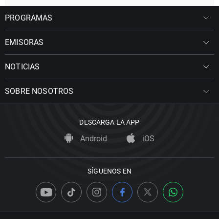
PROGRAMAS
EMISORAS
NOTICIAS
SOBRE NOSOTROS
DESCARGA LA APP
Android
iOS
SÍGUENOS EN