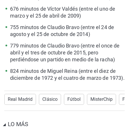
676 minutos de Víctor Valdés (entre el uno de
marzo y el 25 de abril de 2009)
755 minutos de Claudio Bravo (entre el 24 de
agosto y el 25 de octubre de 2014)
779 minutos de Claudio Bravo (entre el once de
abril y el tres de octubre de 2015, pero
perdiéndose un partido en medio de la racha)
824 minutos de Miguel Reina (entre el diez de
diciembre de 1972 y el cuatro de marzo de 1973).
Real Madrid
Clásico
Fútbol
MisterChip
F.C
LO MÁS