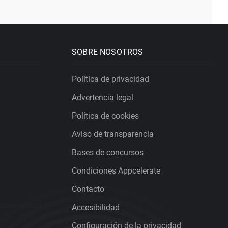
SOBRE NOSOTROS
Política de privacidad
Advertencia legal
Política de cookies
Aviso de transparencia
Bases de concursos
Condiciones Appcelerate
Contacto
Accesibilidad
Configuración de la privacidad