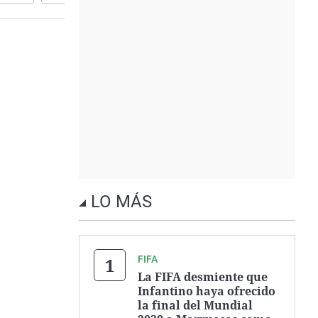
LO MÁS
FIFA
La FIFA desmiente que
Infantino haya ofrecido
la final del Mundial