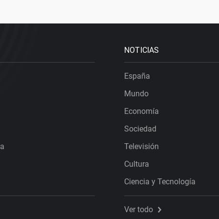
NOTICIAS
España
Mundo
Economía
Sociedad
ra
Televisión
Cultura
Ciencia y Tecnología
Ver todo