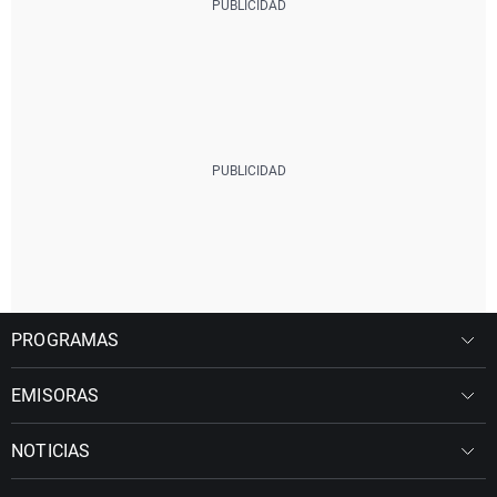
PROGRAMAS
EMISORAS
NOTICIAS