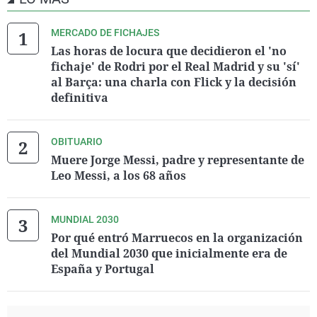
MERCADO DE FICHAJES
Las horas de locura que decidieron el 'no
fichaje' de Rodri por el Real Madrid y su 'sí'
al Barça: una charla con Flick y la decisión
definitiva
OBITUARIO
Muere Jorge Messi, padre y representante de
Leo Messi, a los 68 años
MUNDIAL 2030
Por qué entró Marruecos en la organización
del Mundial 2030 que inicialmente era de
España y Portugal