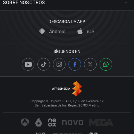
SOBRE NOSOTROS
DESCARGA LA APP
Android
iOS
SÍGUENOS EN
Copyright © Uniprex, S.A.U., C/ Fuerteventura 12
San Sebastián de los Reyes, 28703 Madrid