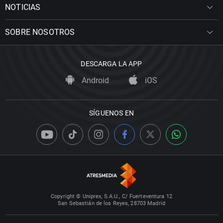
NOTICIAS
SOBRE NOSOTROS
DESCARGA LA APP
Android
iOS
SÍGUENOS EN
Copyright © Uniprex, S.A.U., C/ Fuerteventura 12
San Sebastián de los Reyes, 28703 Madrid