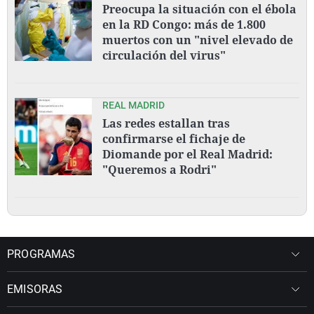
Preocupa la situación con el ébola
en la RD Congo: más de 1.800
muertos con un "nivel elevado de
circulación del virus"
REAL MADRID
Las redes estallan tras
confirmarse el fichaje de
Diomande por el Real Madrid:
"Queremos a Rodri"
PROGRAMAS
EMISORAS