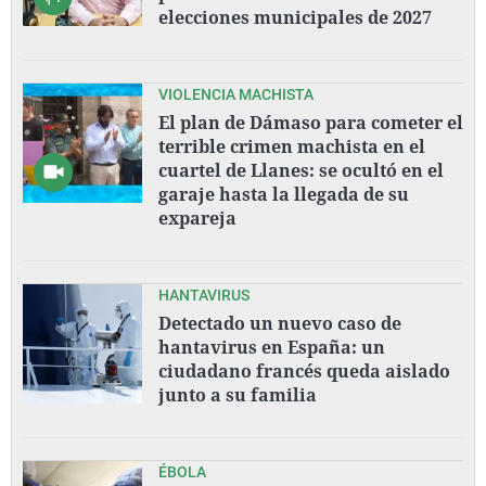
elecciones municipales de 2027
VIOLENCIA MACHISTA
El plan de Dámaso para cometer el
terrible crimen machista en el
cuartel de Llanes: se ocultó en el
garaje hasta la llegada de su
expareja
HANTAVIRUS
Detectado un nuevo caso de
hantavirus en España: un
ciudadano francés queda aislado
junto a su familia
ÉBOLA