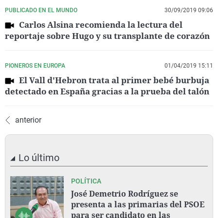
PUBLICADO EN EL MUNDO
30/09/2019 09:06
Carlos Alsina recomienda la lectura del
reportaje sobre Hugo y su transplante de corazón
PIONEROS EN EUROPA
01/04/2019 15:11
El Vall d'Hebron trata al primer bebé burbuja
detectado en España gracias a la prueba del talón
anterior
Lo último
POLÍTICA
José Demetrio Rodríguez se
presenta a las primarias del PSOE
para ser candidato en las