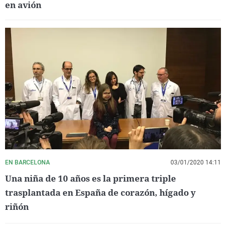
en avión
EN BARCELONA
03/01/2020 14:11
Una niña de 10 años es la primera triple
trasplantada en España de corazón, hígado y
riñón