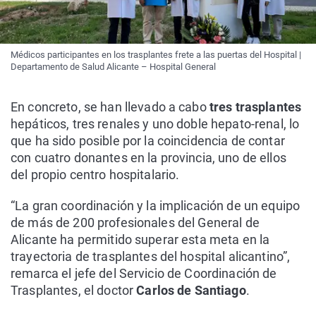
Médicos participantes en los trasplantes frete a las puertas del Hospital |
Departamento de Salud Alicante – Hospital General
En concreto, se han llevado a cabo
tres trasplantes
hepáticos, tres renales y uno doble hepato-renal, lo
que ha sido posible por la coincidencia de contar
con cuatro donantes en la provincia, uno de ellos
del propio centro hospitalario.
“La gran coordinación y la implicación de un equipo
de más de 200 profesionales del General de
Alicante ha permitido superar esta meta en la
trayectoria de trasplantes del hospital alicantino”,
remarca el jefe del Servicio de Coordinación de
Trasplantes, el doctor
Carlos de Santiago
.