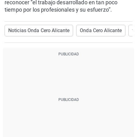
reconocer “el trabajo desarrollado en tan poco
tiempo por los profesionales y su esfuerzo”.
Noticias Onda Cero Alicante
Onda Cero Alicante
tr