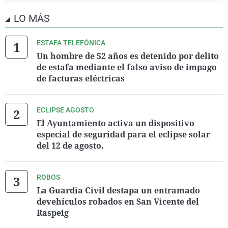
LO MÁS
ESTAFA TELEFÓNICA
Un hombre de 52 años es detenido por delito
de estafa mediante el falso aviso de impago
de facturas eléctricas
ECLIPSE AGOSTO
El Ayuntamiento activa un dispositivo
especial de seguridad para el eclipse solar
del 12 de agosto.
ROBOS
La Guardia Civil destapa un entramado
devehículos robados en San Vicente del
Raspeig