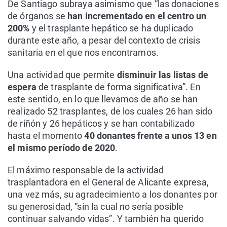
De Santiago subraya asimismo que “las donaciones
de órganos se
han incrementado en el centro un
200%
y el trasplante hepático se ha duplicado
durante este año, a pesar del contexto de crisis
sanitaria en el que nos encontramos.
Una actividad que permite
disminuir las listas de
espera
de trasplante de forma significativa”. En
este sentido, en lo que llevamos de año se han
realizado 52 trasplantes, de los cuales 26 han sido
de riñón y 26 hepáticos y se han contabilizado
hasta el momento
40 donantes frente a unos 13 en
el mismo período de 2020
.
El máximo responsable de la actividad
trasplantadora en el General de Alicante expresa,
una vez más, su agradecimiento a los donantes por
su generosidad, “sin la cual no sería posible
continuar salvando vidas”. Y también ha querido