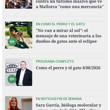
contra un turismo masivo que ve
a Mallorca "como una mercancía"
EN COMO EL PERRO Y EL GATO
"No van a mirar al sol": el
mensaje de una veterinaria a los
dueños de gatos ante el eclipse
PROGRAMA COMPLETO
Como el perro y el gato 8/08/2026
EN NOTICIAS FIN DE SEMANA
Sara García, bióloga molecular y