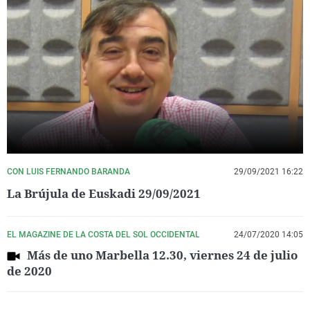
CON LUIS FERNANDO BARANDA
29/09/2021 16:22
La Brújula de Euskadi 29/09/2021
EL MAGAZINE DE LA COSTA DEL SOL OCCIDENTAL
24/07/2020 14:05
Más de uno Marbella 12.30, viernes 24 de julio
de 2020