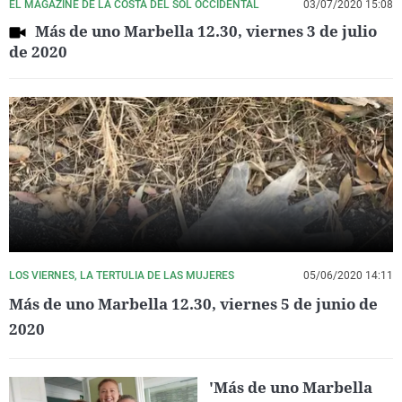
EL MAGAZINE DE LA COSTA DEL SOL OCCIDENTAL
03/07/2020 15:08
Más de uno Marbella 12.30, viernes 3 de julio
de 2020
LOS VIERNES, LA TERTULIA DE LAS MUJERES
05/06/2020 14:11
Más de uno Marbella 12.30, viernes 5 de junio de
2020
'Más de uno Marbella