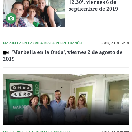
12.30', viernes 6 de
septiembre de 2019
MARBELLA EN LA ONDA DESDE PUERTO BANÚS
02/08/2019 14:19
'Marbella en la Onda', viernes 2 de agosto de
2019