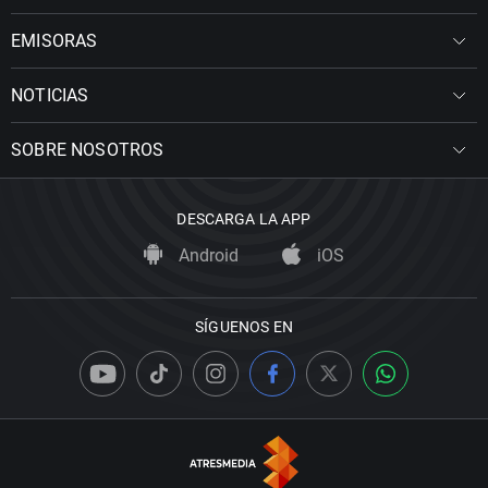
EMISORAS
NOTICIAS
SOBRE NOSOTROS
DESCARGA LA APP
Android
iOS
SÍGUENOS EN