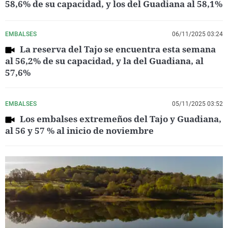
58,6% de su capacidad, y los del Guadiana al 58,1%
EMBALSES
06/11/2025 03:24
La reserva del Tajo se encuentra esta semana
al 56,2% de su capacidad, y la del Guadiana, al
57,6%
EMBALSES
05/11/2025 03:52
Los embalses extremeños del Tajo y Guadiana,
al 56 y 57 % al inicio de noviembre