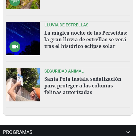
LLUVIA DE ESTRELLAS
La mágica noche de las Perseidas:
la gran lluvia de estrellas se verá
tras el histórico eclipse solar
SEGURIDAD ANIMAL
Santa Pola instala señalización
para proteger a las colonias
felinas autorizadas
PROGRAMAS