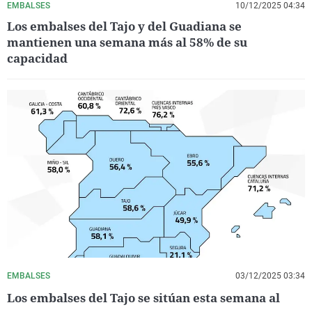
EMBALSES
10/12/2025 04:34
Los embalses del Tajo y del Guadiana se
mantienen una semana más al 58% de su
capacidad
EMBALSES
03/12/2025 03:34
Los embalses del Tajo se sitúan esta semana al