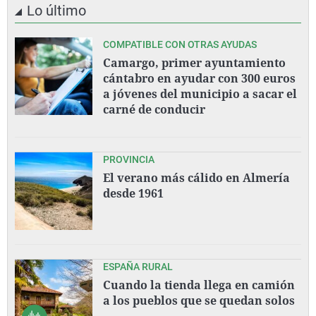
Lo último
COMPATIBLE CON OTRAS AYUDAS
Camargo, primer ayuntamiento
cántabro en ayudar con 300 euros
a jóvenes del municipio a sacar el
carné de conducir
PROVINCIA
El verano más cálido en Almería
desde 1961
ESPAÑA RURAL
Cuando la tienda llega en camión
a los pueblos que se quedan solos