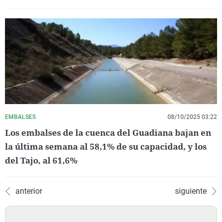
EMBALSES
08/10/2025 03:22
Los embalses de la cuenca del Guadiana bajan en
la última semana al 58,1% de su capacidad, y los
del Tajo, al 61,6%
anterior
siguiente