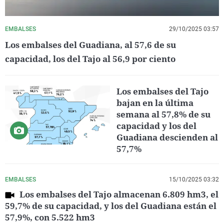
EMBALSES
29/10/2025 03:57
Los embalses del Guadiana, al 57,6 de su
capacidad, los del Tajo al 56,9 por ciento
Los embalses del Tajo
bajan en la última
semana al 57,8% de su
capacidad y los del
Guadiana descienden al
57,7%
EMBALSES
15/10/2025 03:32
Los embalses del Tajo almacenan 6.809 hm3, el
59,7% de su capacidad, y los del Guadiana están el
57,9%, con 5.522 hm3