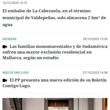
10/12/2025 14:15
El embalse de La Cabezuela, en el término
municipal de Valdepeñas, solo almacena 2 hm³ de
agua
SOCIEDAD
29/10/2025 13:36
Las familias monomarentales y de Sudamérica
sufren una mayor exclusión residencial en
Mallorca, según un estudio
MÁS DE UNO LUGO
27/10/2025 14:58
El PP presenta una nueva edición de su Boletín
Contigo Lugo.