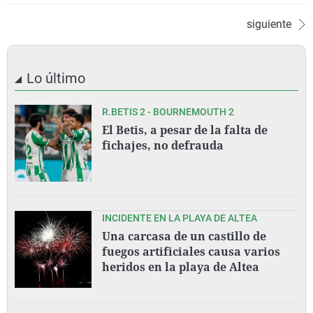
siguiente
Lo último
R.BETIS 2 - BOURNEMOUTH 2
El Betis, a pesar de la falta de
fichajes, no defrauda
INCIDENTE EN LA PLAYA DE ALTEA
Una carcasa de un castillo de
fuegos artificiales causa varios
heridos en la playa de Altea