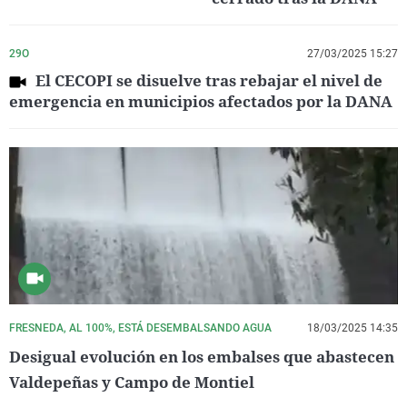
29O
27/03/2025 15:27
El CECOPI se disuelve tras rebajar el nivel de
emergencia en municipios afectados por la DANA
FRESNEDA, AL 100%, ESTÁ DESEMBALSANDO AGUA
18/03/2025 14:35
Desigual evolución en los embalses que abastecen
Valdepeñas y Campo de Montiel