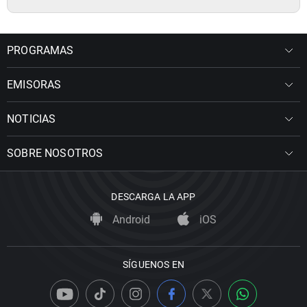
PROGRAMAS
EMISORAS
NOTICIAS
SOBRE NOSOTROS
DESCARGA LA APP
Android
iOS
SÍGUENOS EN