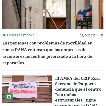
SEIS MESES POST DANA
29/04/2025 14:50
Las personas con problemas de movilidad en
zonas DANA reiteran que las empresas de
ascensores no les han priorizado a la hora de
repararlos
El AMPA del CEIP Rosa
Serrano de Paiporta
denuncia que el centro
"sin daños
estructurales" sigue
cerrado tras la DANA