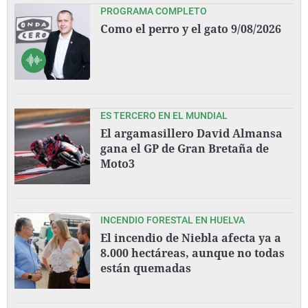
PROGRAMA COMPLETO
Como el perro y el gato 9/08/2026
ES TERCERO EN EL MUNDIAL
El argamasillero David Almansa
gana el GP de Gran Bretaña de
Moto3
INCENDIO FORESTAL EN HUELVA
El incendio de Niebla afecta ya a
8.000 hectáreas, aunque no todas
están quemadas