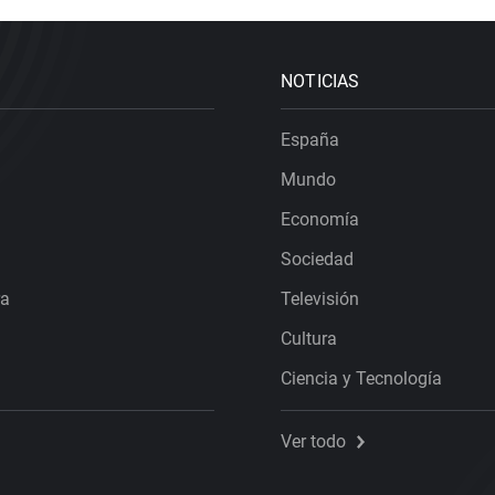
NOTICIAS
España
Mundo
Economía
Sociedad
ra
Televisión
Cultura
Ciencia y Tecnología
Ver todo