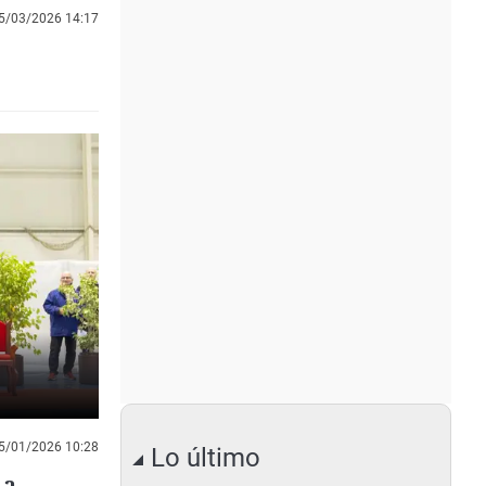
5/03/2026 14:17
5/01/2026 10:28
Lo último
 a