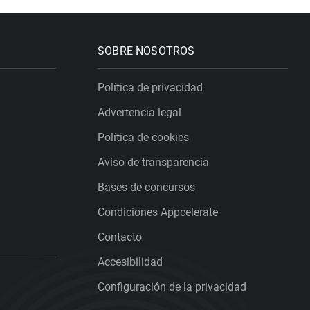
SOBRE NOSOTROS
Política de privacidad
Advertencia legal
Política de cookies
Aviso de transparencia
Bases de concursos
Condiciones Appcelerate
Contacto
Accesibilidad
Configuración de la privacidad