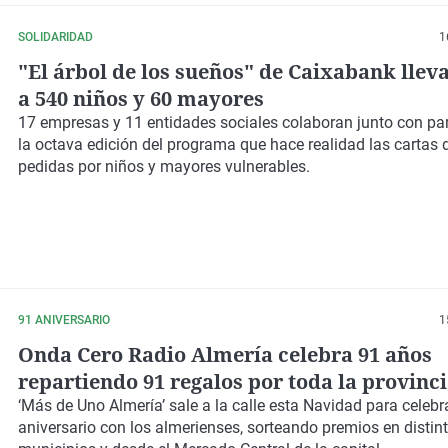
SOLIDARIDAD
1
"El árbol de los sueños" de Caixabank lleva
a 540 niños y 60 mayores
17 empresas y 11 entidades sociales colaboran junto con par
la octava edición del programa que hace realidad las cartas
pedidas por niños y mayores vulnerables.
91 ANIVERSARIO
1
Onda Cero Radio Almería celebra 91 años
repartiendo 91 regalos por toda la provinc
‘Más de Uno Almería’ sale a la calle esta Navidad para celebr
aniversario con los almerienses, sorteando premios en distin