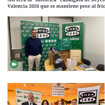
Valencia 2026 que se mantiene pese al frí