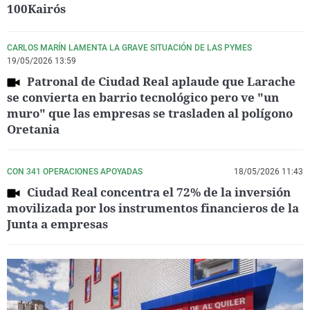
100Kairós
CARLOS MARÍN LAMENTA LA GRAVE SITUACIÓN DE LAS PYMES
19/05/2026 13:59
Patronal de Ciudad Real aplaude que Larache
se convierta en barrio tecnológico pero ve "un
muro" que las empresas se trasladen al polígono
Oretania
CON 341 OPERACIONES APOYADAS
18/05/2026 11:43
Ciudad Real concentra el 72% de la inversión
movilizada por los instrumentos financieros de la
Junta a empresas