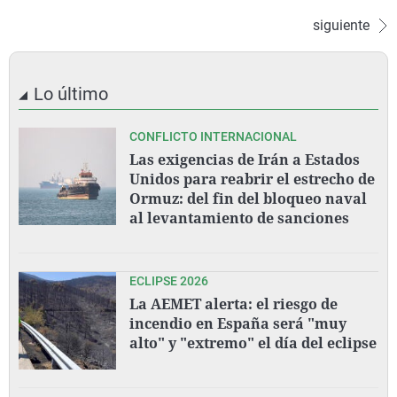
siguiente
Lo último
CONFLICTO INTERNACIONAL
Las exigencias de Irán a Estados
Unidos para reabrir el estrecho de
Ormuz: del fin del bloqueo naval
al levantamiento de sanciones
ECLIPSE 2026
La AEMET alerta: el riesgo de
incendio en España será "muy
alto" y "extremo" el día del eclipse