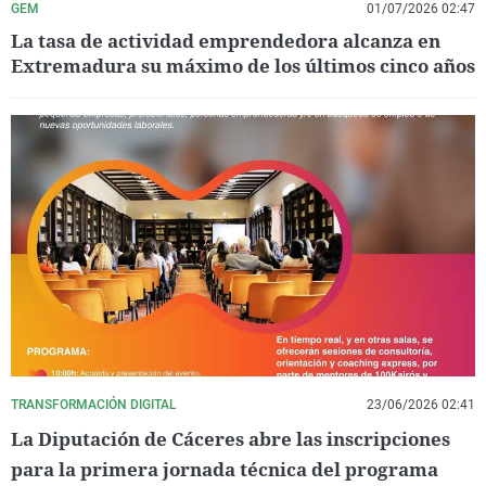
GEM
01/07/2026 02:47
La tasa de actividad emprendedora alcanza en
Extremadura su máximo de los últimos cinco años
TRANSFORMACIÓN DIGITAL
23/06/2026 02:41
La Diputación de Cáceres abre las inscripciones
para la primera jornada técnica del programa