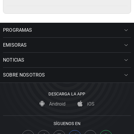
PROGRAMAS
EMISORAS
NOTICIAS
SOBRE NOSOTROS
DESCARGA LA APP
Android
iOS
SÍGUENOS EN