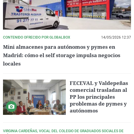
CONTENIDO OFRECIDO POR GLOBALBOX
14/05/2026 12:37
Mini almacenes para autónomos y pymes en
Madrid: cómo el self storage impulsa negocios
locales
FECEVAL y Valdepeñas
comercial trasladan al
PP los principales
problemas de pymes y
autónomos
VIRGINIA CARDEÑAS, VOCAL DEL COLEGIO DE GRADUADOS SOCIALES DE