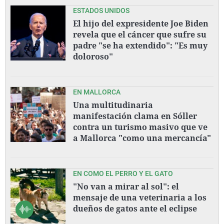
ESTADOS UNIDOS
El hijo del expresidente Joe Biden
revela que el cáncer que sufre su
padre "se ha extendido": "Es muy
doloroso"
EN MALLORCA
Una multitudinaria
manifestación clama en Sóller
contra un turismo masivo que ve
a Mallorca "como una mercancía"
EN COMO EL PERRO Y EL GATO
"No van a mirar al sol": el
mensaje de una veterinaria a los
dueños de gatos ante el eclipse