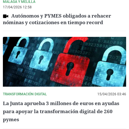
MÁLAGA Y MELILLA
17/04/2026 12:58
Autónomos y PYMES obligados a rehacer
nóminas y cotizaciones en tiempo record
TRANSFORMACIÓN DIGITAL
15/04/2026 03:46
La Junta aprueba 3 millones de euros en ayudas
para apoyar la transformación digital de 260
pymes