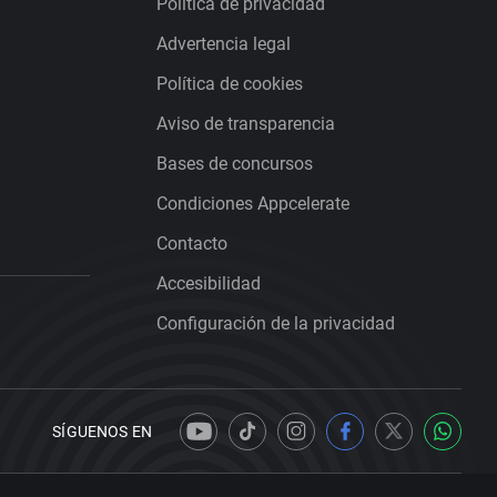
Política de privacidad
Advertencia legal
Política de cookies
Aviso de transparencia
Bases de concursos
Condiciones Appcelerate
Contacto
Accesibilidad
Configuración de la privacidad
SÍGUENOS EN