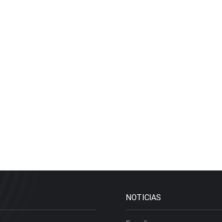
NOTICIAS