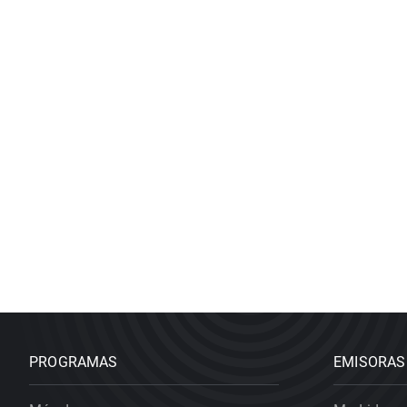
PROGRAMAS
EMISORAS