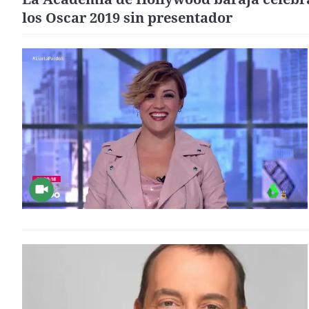
los Oscar 2019 sin presentador