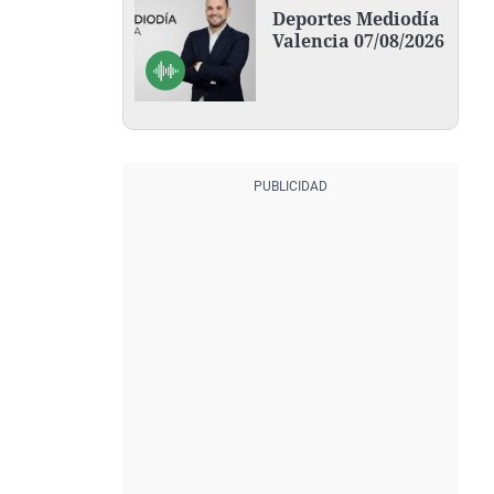
Deportes Mediodía
Valencia 07/08/2026