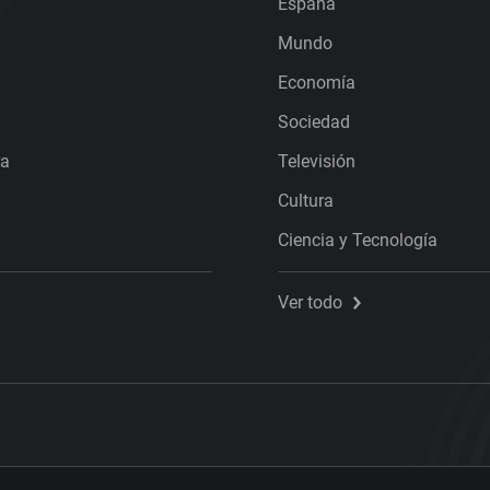
España
Mundo
Economía
Sociedad
ra
Televisión
Cultura
Ciencia y Tecnología
Ver todo