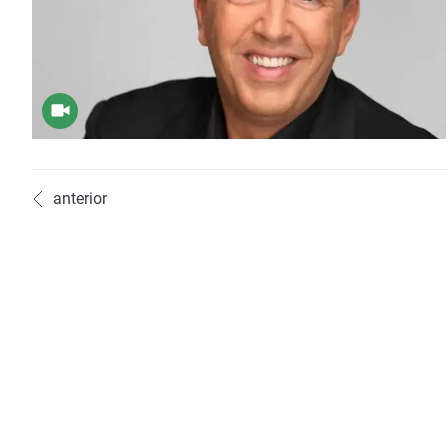
anterior