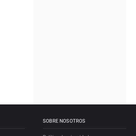
SOBRE NOSOTROS