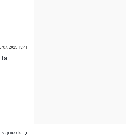
0/07/2025 13:41
 la
siguiente