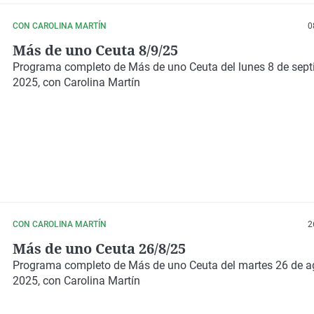
CON CAROLINA MARTÍN
0
Más de uno Ceuta 8/9/25
Programa completo de Más de uno Ceuta del lunes 8 de sept
2025, con Carolina Martín
CON CAROLINA MARTÍN
2
Más de uno Ceuta 26/8/25
Programa completo de Más de uno Ceuta del martes 26 de a
2025, con Carolina Martín