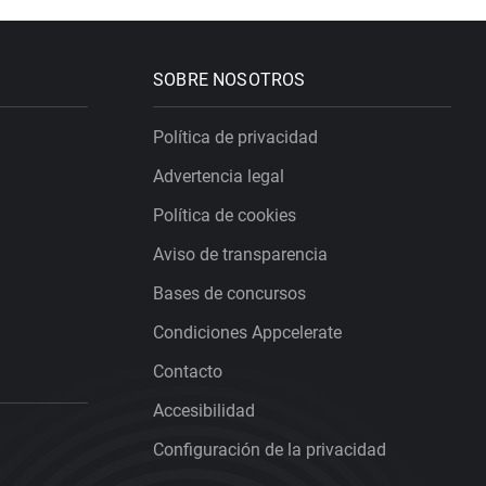
SOBRE NOSOTROS
Política de privacidad
Advertencia legal
Política de cookies
Aviso de transparencia
Bases de concursos
Condiciones Appcelerate
Contacto
Accesibilidad
Configuración de la privacidad