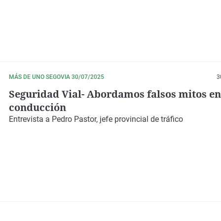
MÁS DE UNO SEGOVIA 30/07/2025
3
Seguridad Vial- Abordamos falsos mitos en
conducción
Entrevista a Pedro Pastor, jefe provincial de tráfico