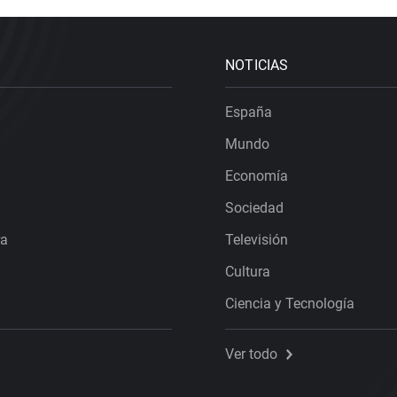
NOTICIAS
España
Mundo
Economía
Sociedad
ra
Televisión
Cultura
Ciencia y Tecnología
Ver todo