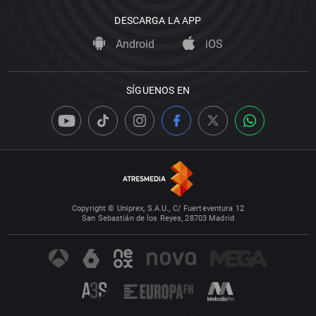
DESCARGA LA APP
Android
iOS
SÍGUENOS EN
Copyright © Uniprex, S.A.U., C/ Fuerteventura 12
San Sebastián de los Reyes, 28703 Madrid