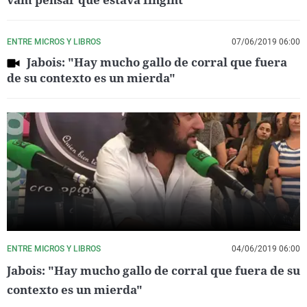
ENTRE MICROS Y LIBROS
07/06/2019 06:00
Jabois: "Hay mucho gallo de corral que fuera
de su contexto es un mierda"
ENTRE MICROS Y LIBROS
04/06/2019 06:00
Jabois: "Hay mucho gallo de corral que fuera de su
contexto es un mierda"