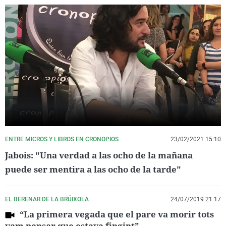
ENTRE MICROS Y LIBROS EN CRONOPIOS
23/02/2021 15:10
Jabois: "Una verdad a las ocho de la mañana
puede ser mentira a las ocho de la tarde"
EL BERENAR DE LA BRÚIXOLA
24/07/2019 21:17
“La primera vegada que el pare va morir tots
vam pensar que estava fingint”