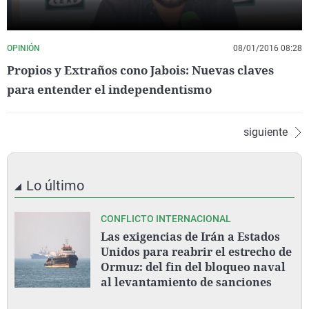
OPINIÓN
08/01/2016 08:28
Propios y Extraños cono Jabois: Nuevas claves
para entender el independentismo
siguiente
Lo último
CONFLICTO INTERNACIONAL
Las exigencias de Irán a Estados
Unidos para reabrir el estrecho de
Ormuz: del fin del bloqueo naval
al levantamiento de sanciones