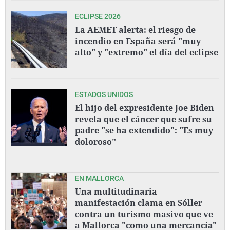
ECLIPSE 2026
La AEMET alerta: el riesgo de
incendio en España será "muy
alto" y "extremo" el día del eclipse
ESTADOS UNIDOS
El hijo del expresidente Joe Biden
revela que el cáncer que sufre su
padre "se ha extendido": "Es muy
doloroso"
EN MALLORCA
Una multitudinaria
manifestación clama en Sóller
contra un turismo masivo que ve
a Mallorca "como una mercancía"