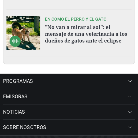
EN COMO EL PERRO Y EL GATO
"No van a mirar al sol": el
mensaje de una veterinaria a los
dueños de gatos ante el eclipse
PROGRAMAS
EMISORAS
NOTICIAS
SOBRE NOSOTROS