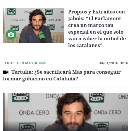
Propios y Extraños con
Jabois: "El Parlament
crea un marco tan
especial en el que solo
van a caber la mitad de
los catalanes"
TERTULIA EN MÁS DE UNO
08/01/2016 10:16
Tertulia: ¿Se sacrificará Mas para conseguir
formar gobierno en Cataluña?