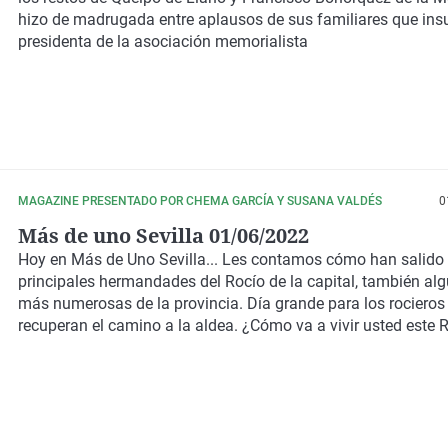
hizo de madrugada entre aplausos de sus familiares que insu
presidenta de la asociación memorialista
MAGAZINE PRESENTADO POR CHEMA GARCÍA Y SUSANA VALDÉS
0
Más de uno Sevilla 01/06/2022
Hoy en Más de Uno Sevilla... Les contamos cómo han salido 
principales hermandades del Rocío de la capital, también al
más numerosas de la provincia. Día grande para los rocieros
recuperan el camino a la aldea. ¿Cómo va a vivir usted este 