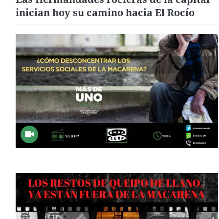
inician hoy su camino hacia El Rocío