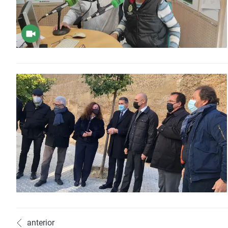
anterior