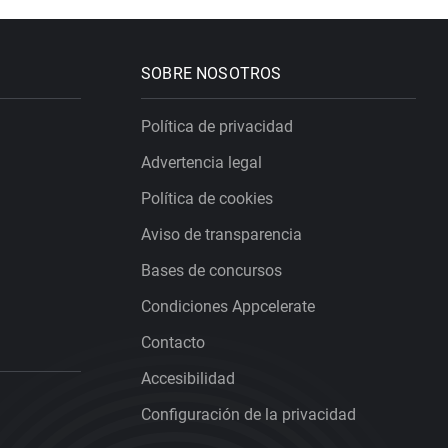
SOBRE NOSOTROS
Política de privacidad
Advertencia legal
Política de cookies
Aviso de transparencia
Bases de concursos
Condiciones Appcelerate
Contacto
Accesibilidad
Configuración de la privacidad