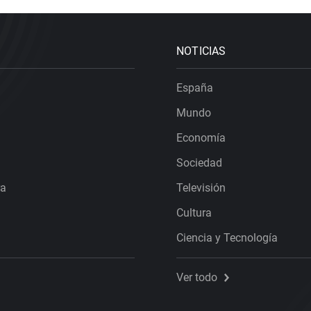
NOTICIAS
España
Mundo
Economía
Sociedad
ra
Televisión
Cultura
Ciencia y Tecnología
Ver todo