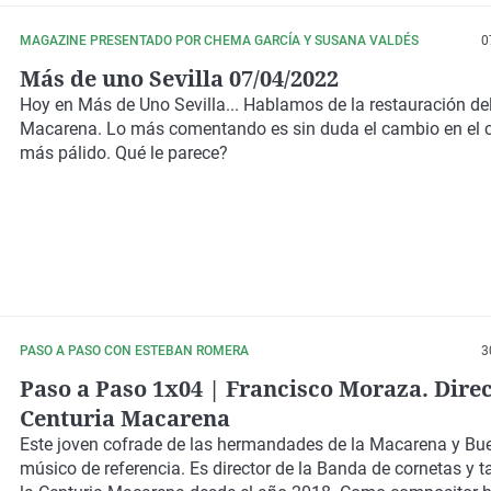
MAGAZINE PRESENTADO POR CHEMA GARCÍA Y SUSANA VALDÉS
0
Más de uno Sevilla 07/04/2022
Hoy en Más de Uno Sevilla... Hablamos de la restauración del
Macarena. Lo más comentando es sin duda el cambio en el c
más pálido. Qué le parece?
PASO A PASO CON ESTEBAN ROMERA
3
Paso a Paso 1x04 | Francisco Moraza. Dire
Centuria Macarena
Este joven cofrade de las hermandades de la Macarena y Bue
músico de referencia. Es director de la Banda de cornetas y 