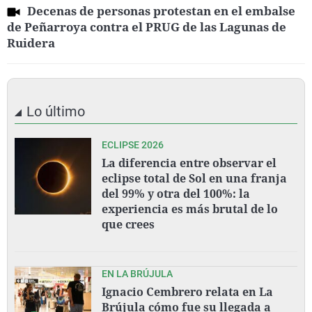
Decenas de personas protestan en el embalse
de Peñarroya contra el PRUG de las Lagunas de
Ruidera
Lo último
ECLIPSE 2026
La diferencia entre observar el
eclipse total de Sol en una franja
del 99% y otra del 100%: la
experiencia es más brutal de lo
que crees
EN LA BRÚJULA
Ignacio Cembrero relata en La
Brújula cómo fue su llegada a