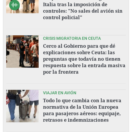
Italia tras la imposición de
controles: "No sales del avión sin
control policial"
CRISIS MIGRATORIA EN CEUTA
Cerco al Gobierno para que dé
explicaciones sobre Ceuta: las
preguntas que todavía no tienen
respuesta sobre la entrada masiva
por la frontera
VIAJAR EN AVIÓN
Todo lo que cambia con la nueva
normativa de la Unión Europea
para pasajeros aéreos: equipaje,
retrasos e indemnizaciones