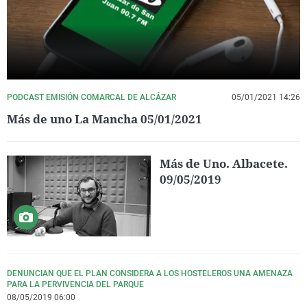
PODCAST EMISIÓN COMARCAL DE ALCÁZAR
05/01/2021 14:26
Más de uno La Mancha 05/01/2021
Más de Uno. Albacete.
09/05/2019
DENUNCIAN QUE EL PLAN CONSIDERA A LOS HOSTELEROS UNA AMENAZA
PARA LA PERVIVENCIA DEL PARQUE
08/05/2019 06:00