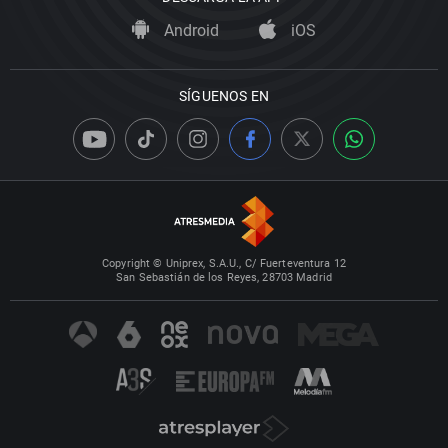
Android
iOS
SÍGUENOS EN
Copyright © Uniprex, S.A.U., C/ Fuerteventura 12
San Sebastián de los Reyes, 28703 Madrid