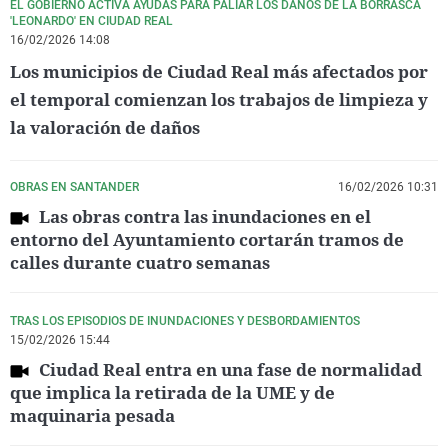
EL GOBIERNO ACTIVA AYUDAS PARA PALIAR LOS DAÑOS DE LA BORRASCA
'LEONARDO' EN CIUDAD REAL
16/02/2026 14:08
Los municipios de Ciudad Real más afectados por
el temporal comienzan los trabajos de limpieza y
la valoración de daños
OBRAS EN SANTANDER
16/02/2026 10:31
Las obras contra las inundaciones en el
entorno del Ayuntamiento cortarán tramos de
calles durante cuatro semanas
TRAS LOS EPISODIOS DE INUNDACIONES Y DESBORDAMIENTOS
15/02/2026 15:44
Ciudad Real entra en una fase de normalidad
que implica la retirada de la UME y de
maquinaria pesada