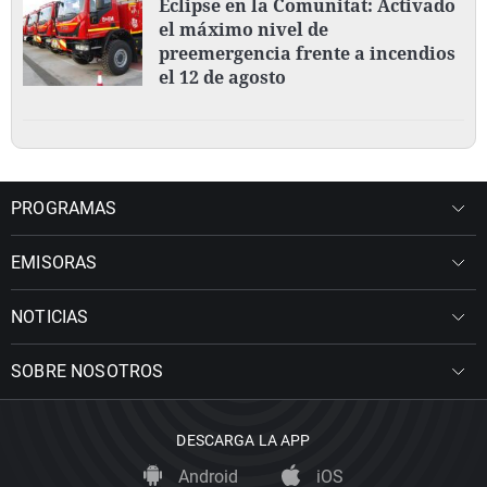
Eclipse en la Comunitat: Activado
el máximo nivel de
preemergencia frente a incendios
el 12 de agosto
PROGRAMAS
EMISORAS
NOTICIAS
SOBRE NOSOTROS
DESCARGA LA APP
Android
iOS