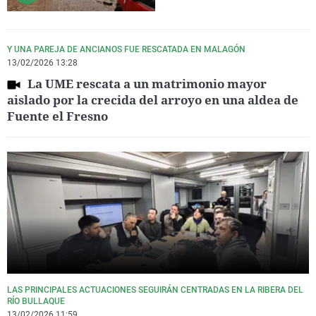
Y UNA PAREJA DE ANCIANOS FUE RESCATADA EN MALAGÓN
13/02/2026 13:28
La UME rescata a un matrimonio mayor
aislado por la crecida del arroyo en una aldea de
Fuente el Fresno
LAS PRINCIPALES ACTUACIONES SEGUIRÁN CENTRADAS EN LA RIBERA DEL
RÍO BULLAQUE
13/02/2026 11:59