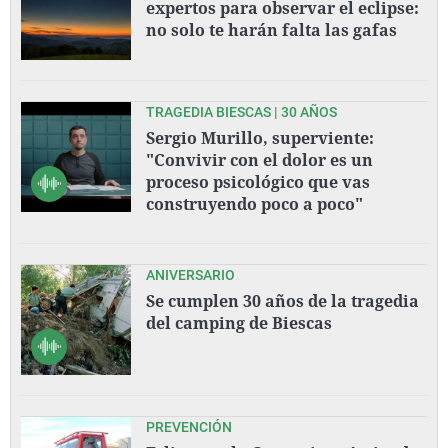
expertos para observar el eclipse:
no solo te harán falta las gafas
TRAGEDIA BIESCAS | 30 AÑOS
Sergio Murillo, superviente:
"Convivir con el dolor es un
proceso psicológico que vas
construyendo poco a poco"
ANIVERSARIO
Se cumplen 30 años de la tragedia
del camping de Biescas
PREVENCIÓN