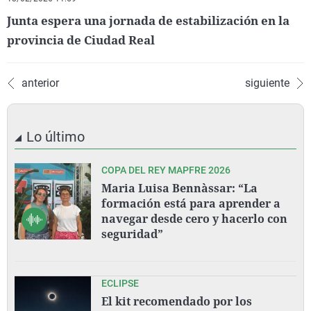
Junta espera una jornada de estabilización en la
provincia de Ciudad Real
anterior
siguiente
Lo último
COPA DEL REY MAPFRE 2026
Maria Luisa Bennàssar: “La
formación está para aprender a
navegar desde cero y hacerlo con
seguridad”
ECLIPSE
El kit recomendado por los