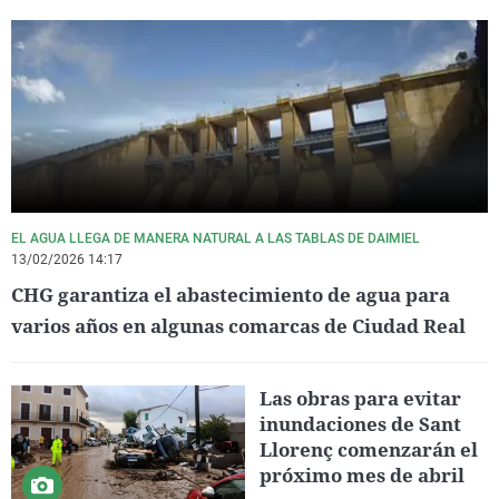
EL AGUA LLEGA DE MANERA NATURAL A LAS TABLAS DE DAIMIEL
13/02/2026 14:17
CHG garantiza el abastecimiento de agua para
varios años en algunas comarcas de Ciudad Real
Las obras para evitar
inundaciones de Sant
Llorenç comenzarán el
próximo mes de abril