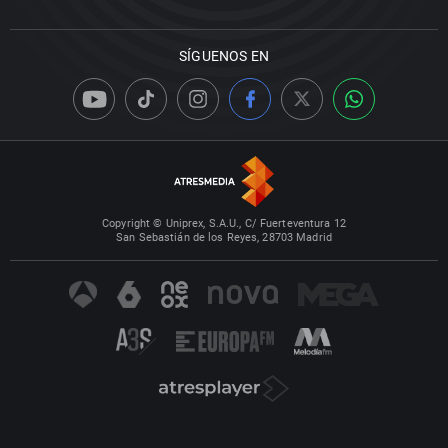
SÍGUENOS EN
Copyright © Uniprex, S.A.U., C/ Fuerteventura 12
San Sebastián de los Reyes, 28703 Madrid