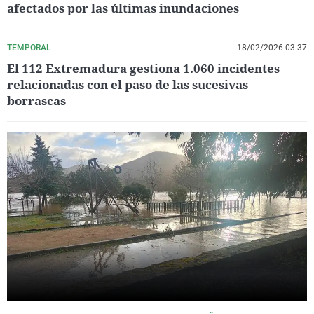
afectados por las últimas inundaciones
TEMPORAL
18/02/2026 03:37
El 112 Extremadura gestiona 1.060 incidentes
relacionadas con el paso de las sucesivas
borrascas