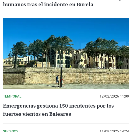
humanos tras el incidente en Burela
TEMPORAL
12/02/2026 11:09
Emergencias gestiona 150 incidentes por los
fuertes vientos en Baleares
SUCESOS
11/08/2025 14:24