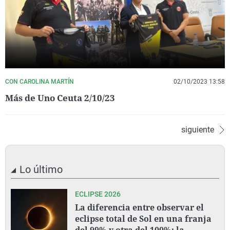
CON CAROLINA MARTÍN
02/10/2023 13:58
Más de Uno Ceuta 2/10/23
siguiente
Lo último
ECLIPSE 2026
La diferencia entre observar el
eclipse total de Sol en una franja
del 99% y otra del 100%: la