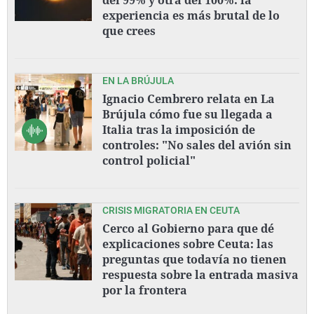
experiencia es más brutal de lo
que crees
EN LA BRÚJULA
Ignacio Cembrero relata en La
Brújula cómo fue su llegada a
Italia tras la imposición de
controles: "No sales del avión sin
control policial"
CRISIS MIGRATORIA EN CEUTA
Cerco al Gobierno para que dé
explicaciones sobre Ceuta: las
preguntas que todavía no tienen
respuesta sobre la entrada masiva
por la frontera