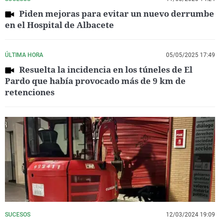
Piden mejoras para evitar un nuevo derrumbe
en el Hospital de Albacete
ÚLTIMA HORA
05/05/2025 17:49
Resuelta la incidencia en los túneles de El
Pardo que había provocado más de 9 km de
retenciones
SUCESOS
12/03/2024 19:09