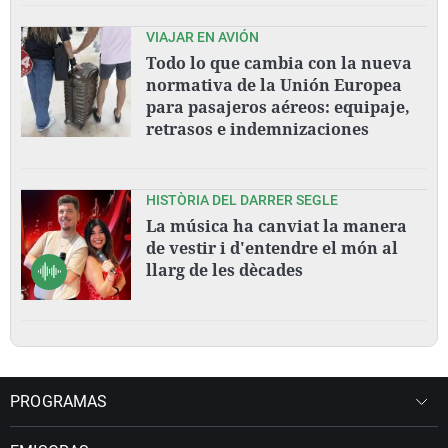
VIAJAR EN AVIÓN
Todo lo que cambia con la nueva
normativa de la Unión Europea
para pasajeros aéreos: equipaje,
retrasos e indemnizaciones
HISTÒRIA DEL DARRER SEGLE
La música ha canviat la manera
de vestir i d'entendre el món al
llarg de les dècades
PROGRAMAS