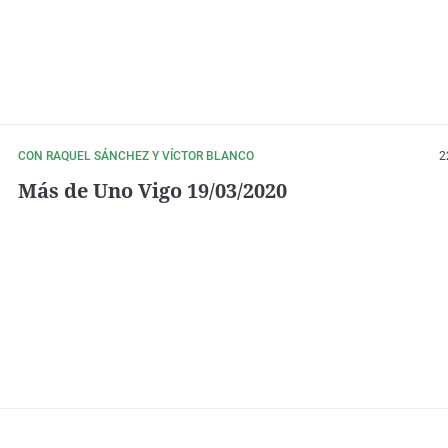
CON RAQUEL SÁNCHEZ Y VÍCTOR BLANCO
2
Más de Uno Vigo 19/03/2020