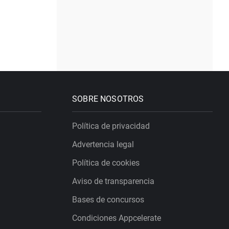
SOBRE NOSOTROS
Política de privacidad
Advertencia legal
Política de cookies
Aviso de transparencia
Bases de concursos
Condiciones Appcelerate