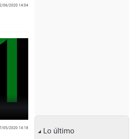
2/06/2020 14:04
7/05/2020 14:18
Lo último