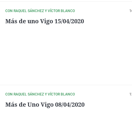
CON RAQUEL SÁNCHEZ Y VÍCTOR BLANCO
1
Más de uno Vigo 15/04/2020
CON RAQUEL SÁNCHEZ Y VÍCTOR BLANCO
1
Más de Uno Vigo 08/04/2020