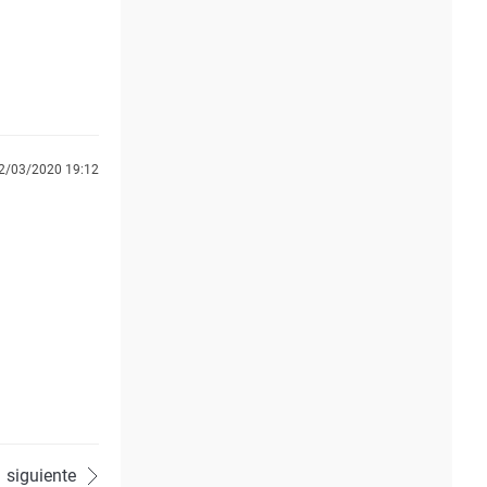
2/03/2020 19:12
siguiente