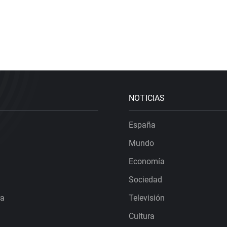
NOTICIAS
España
Mundo
Economía
Sociedad
ra
Televisión
Cultura