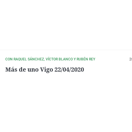
CON RAQUEL SÁNCHEZ, VÍCTOR BLANCO Y RUBÉN REY
2
Más de uno Vigo 22/04/2020