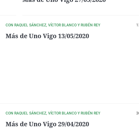
CON RAQUEL SÁNCHEZ, VÍCTOR BLANCO Y RUBÉN REY
1
Más de Uno Vigo 13/05/2020
CON RAQUEL SÁNCHEZ, VÍCTOR BLANCO Y RUBÉN REY
3
Más de Uno Vigo 29/04/2020