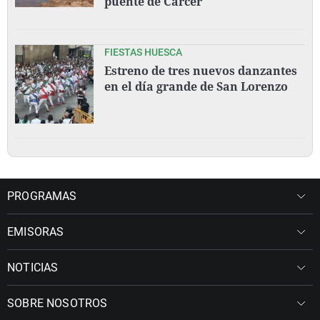
puente de Càrcer
FIESTAS HUESCA
Estreno de tres nuevos danzantes
en el día grande de San Lorenzo
PROGRAMAS
EMISORAS
NOTICIAS
SOBRE NOSOTROS