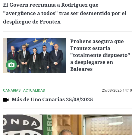
El Govern recrimina a Rodríguez que
"avergüence a todos" tras ser desmentido por el
despliegue de Frontex
Prohens asegura que
Frontex estaría
"totalmente dispuesto"
a desplegarse en
Baleares
CANARIAS | ACTUALIDAD
25/08/2025 14:10
Más de Uno Canarias 25/08/2025