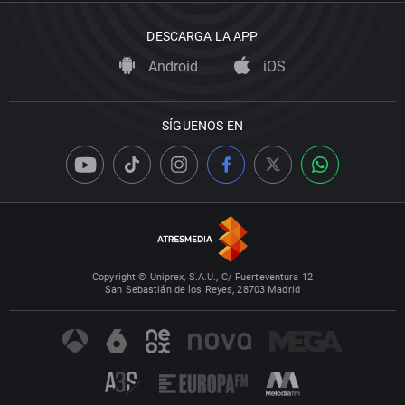
DESCARGA LA APP
Android
iOS
SÍGUENOS EN
Copyright © Uniprex, S.A.U., C/ Fuerteventura 12
San Sebastián de los Reyes, 28703 Madrid