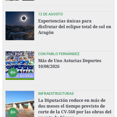
12 DE AGOSTO
Experiencias únicas para
disfrutar del eclipse total de sol en
Aragón
CON PABLO FERNÁNDEZ
Más de Uno Asturias Deportes
10/08/2026
INFRAESTRUCTURAS
La Diputación reduce en más de
dos meses el tiempo previsto de
corte de la CV-560 por las obras del