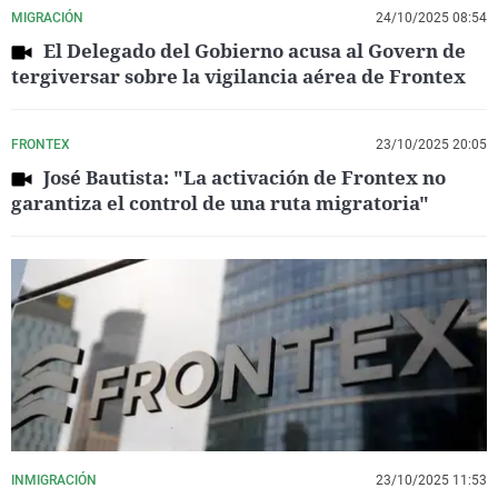
MIGRACIÓN
24/10/2025 08:54
El Delegado del Gobierno acusa al Govern de
tergiversar sobre la vigilancia aérea de Frontex
FRONTEX
23/10/2025 20:05
José Bautista: "La activación de Frontex no
garantiza el control de una ruta migratoria"
INMIGRACIÓN
23/10/2025 11:53