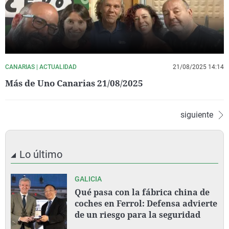
CANARIAS | ACTUALIDAD
21/08/2025 14:14
Más de Uno Canarias 21/08/2025
siguiente
Lo último
GALICIA
Qué pasa con la fábrica china de
coches en Ferrol: Defensa advierte
de un riesgo para la seguridad