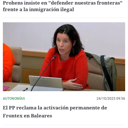
Prohens insiste en "defender nuestras fronteras"
frente a la inmigración ilegal
AUTONOMÍAS
24/10/2025 09:56
El PP reclama la activación permanente de
Frontex en Baleares