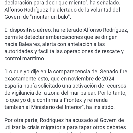
declaración para decir que miento", ha señalado.
Alfonso Rodríguez ha alertado de la voluntad del
Govern de "montar un bulo".
El dispositivo aéreo, ha reiterado Alfonso Rodríguez,
permite detectar embarcaciones que se dirigen
hacia Baleares, alerta con antelación a las
autoridades y facilita las operaciones de rescate y
control marítimo.
"Lo que yo dije en la comparecencia del Senado fue
exactamente esto, que en noviembre de 2024
España había solicitado una activación de recursos
de vigilancia de la zona del mar balear. Por lo tanto,
lo que yo dije confirma a Frontex y refrenda
también al Ministerio del Interior", ha insistido.
Por otra parte, Rodríguez ha acusado al Govern de
utilizar la crisis migratoria para tapar otros debates