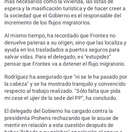
más necesarios como la vivienda, las listas de
espera y la masificación turística y de hacer creer a
la sociedad que el Gobierno es el responsable del
incremento de los flujos migratorios.
Al mismo tiempo, ha recordado que Frontex no
devuelve pateras a su origen, sino que las localiza y
ayuda en los trasladados a puertos seguros para
salvar vidas. Para el delegado, es "estupidez"
pensar que Frontex va a detener el flujo migratorio.
Rodríguez ha asegurado que "ni se le ha pasado por
la cabeza" y se ha mostrado tranquilo y convencido
respecto al trabajo realizado. "Sólo falta que pida
mi cese el ujier de la sede del PP", ha concluido.
El delegado del Gobierno ha cargado contra la
presidenta Prohens rechazando que le acuse de
mentir en relación a esta cuestión después de