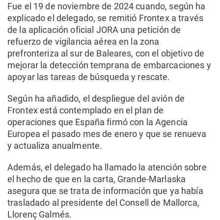
Fue el 19 de noviembre de 2024 cuando, según ha
explicado el delegado, se remitió Frontex a través
de la aplicación oficial JORA una petición de
refuerzo de vigilancia aérea en la zona
prefronteriza al sur de Baleares, con el objetivo de
mejorar la detección temprana de embarcaciones y
apoyar las tareas de búsqueda y rescate.
Según ha añadido, el despliegue del avión de
Frontex está contemplado en el plan de
operaciones que España firmó con la Agencia
Europea el pasado mes de enero y que se renueva
y actualiza anualmente.
Además, el delegado ha llamado la atención sobre
el hecho de que en la carta, Grande-Marlaska
asegura que se trata de información que ya había
trasladado al presidente del Consell de Mallorca,
Llorenç Galmés.