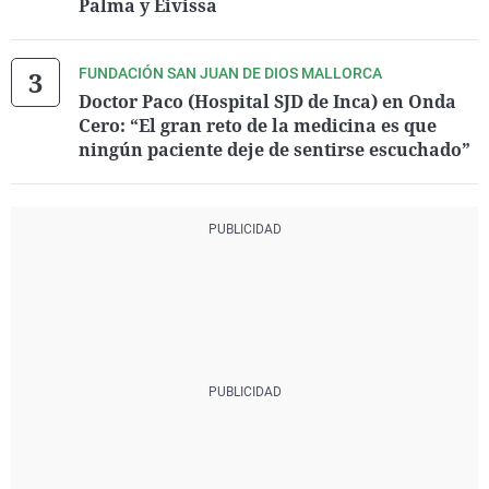
Palma y Eivissa
FUNDACIÓN SAN JUAN DE DIOS MALLORCA
Doctor Paco (Hospital SJD de Inca) en Onda
Cero: “El gran reto de la medicina es que
ningún paciente deje de sentirse escuchado”