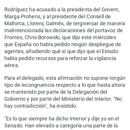
Rodríguez ha acusado a la presidenta del Govern,
Marga Prohens, y al presidente del Consell de
Mallorca, Llorenç Galmés, de tergiversar de manera
malintencionada las declaraciones del portavoz de
Frontex, Chris Borowski, que dijo este miércoles
que España no había pedido ningún despliegue de
agentes, añadiendo qué sí que dijo que el Estado
había pedido recursos para reforzar la vigilancia
aérea.
Para el delegado, esta afirmación no supone ningún
tipo de incongruencia respecto a lo que hasta ahora
se mantenido por parte de la Delegación del
Gobierno y por parte del Ministerio del Interior. "No
hay contradicción", ha insistido.
"Es lo que siempre ha dicho Interior y dije yo en el
Senado. Han elevado a categoría una parte de la