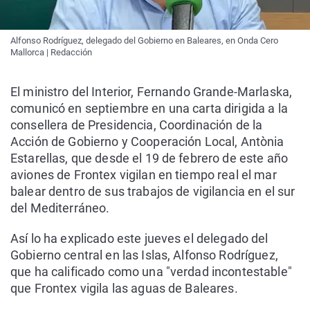
Alfonso Rodríguez, delegado del Gobierno en Baleares, en Onda Cero
Mallorca | Redacción
El ministro del Interior, Fernando Grande-Marlaska,
comunicó en septiembre en una carta dirigida a la
consellera de Presidencia, Coordinación de la
Acción de Gobierno y Cooperación Local, Antònia
Estarellas, que desde el 19 de febrero de este año
aviones de Frontex vigilan en tiempo real el mar
balear dentro de sus trabajos de vigilancia en el sur
del Mediterráneo.
Así lo ha explicado este jueves el delegado del
Gobierno central en las Islas, Alfonso Rodríguez,
que ha calificado como una "verdad incontestable"
que Frontex vigila las aguas de Baleares.