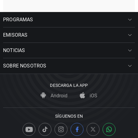
PROGRAMAS
EMISORAS
NOTICIAS
SOBRE NOSOTROS
DESCARGA LA APP
Android
iOS
SÍGUENOS EN