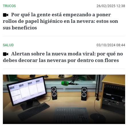
TRUCOS
26/02/2025 12:38
Por qué la gente está empezando a poner
rollos de papel higiénico en la nevera: estos son
sus beneficios
SALUD
03/10/2024 08:44
Alertan sobre la nueva moda viral: por qué no
debes decorar las neveras por dentro con flores