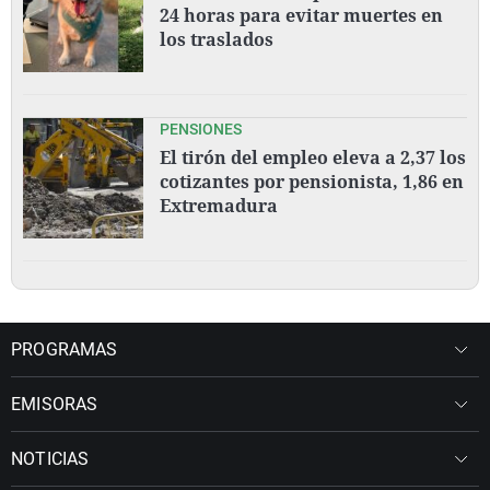
24 horas para evitar muertes en
los traslados
PENSIONES
El tirón del empleo eleva a 2,37 los
cotizantes por pensionista, 1,86 en
Extremadura
PROGRAMAS
EMISORAS
NOTICIAS