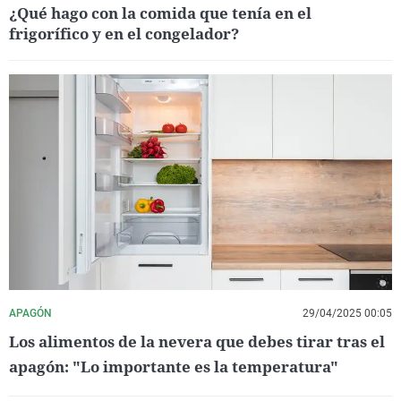
¿Qué hago con la comida que tenía en el
frigorífico y en el congelador?
APAGÓN
29/04/2025 00:05
Los alimentos de la nevera que debes tirar tras el
apagón: "Lo importante es la temperatura"