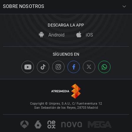
SOBRE NOSOTROS
DESCARGA LA APP
Android
iOS
SÍGUENOS EN
Copyright © Uniprex, S.A.U., C/ Fuerteventura 12
San Sebastián de los Reyes, 28703 Madrid