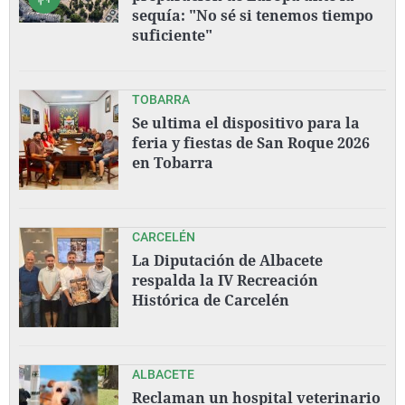
sequía: "No sé si tenemos tiempo
suficiente"
TOBARRA
Se ultima el dispositivo para la
feria y fiestas de San Roque 2026
en Tobarra
CARCELÉN
La Diputación de Albacete
respalda la IV Recreación
Histórica de Carcelén
ALBACETE
Reclaman un hospital veterinario