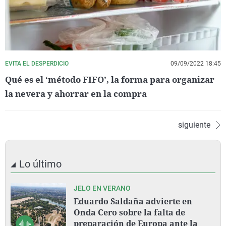
EVITA EL DESPERDICIO
09/09/2022 18:45
Qué es el ‘método FIFO’, la forma para organizar
la nevera y ahorrar en la compra
siguiente
Lo último
JELO EN VERANO
Eduardo Saldaña advierte en
Onda Cero sobre la falta de
preparación de Europa ante la