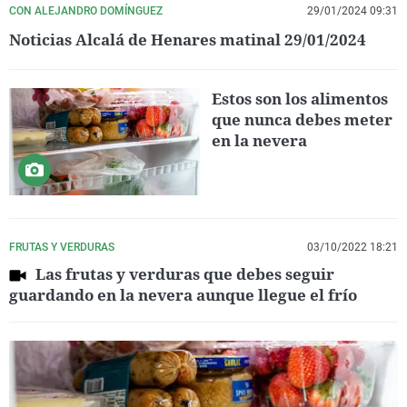
CON ALEJANDRO DOMÍNGUEZ
29/01/2024 09:31
Noticias Alcalá de Henares matinal 29/01/2024
Estos son los alimentos
que nunca debes meter
en la nevera
FRUTAS Y VERDURAS
03/10/2022 18:21
Las frutas y verduras que debes seguir
guardando en la nevera aunque llegue el frío