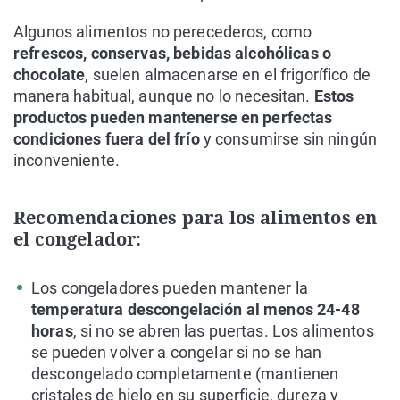
Algunos alimentos no perecederos, como
refrescos, conservas, bebidas alcohólicas o
chocolate
, suelen almacenarse en el frigorífico de
manera habitual, aunque no lo necesitan.
Estos
productos pueden mantenerse en perfectas
condiciones fuera del frío
y consumirse sin ningún
inconveniente.
Recomendaciones para los alimentos en
el congelador:
Los congeladores pueden mantener la
temperatura descongelación al menos 24-48
horas
, si no se abren las puertas. Los alimentos
se pueden volver a congelar si no se han
descongelado completamente (mantienen
cristales de hielo en su superficie, dureza y