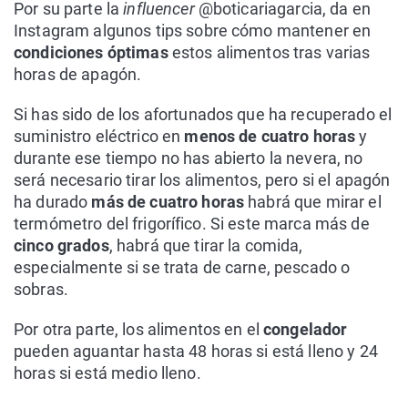
Por su parte la
influencer
@boticariagarcia, da en
Instagram algunos tips sobre cómo mantener en
condiciones óptimas
estos alimentos tras varias
horas de apagón.
Si has sido de los afortunados que ha recuperado el
suministro eléctrico en
menos de cuatro horas
y
durante ese tiempo no has abierto la nevera, no
será necesario tirar los alimentos, pero si el apagón
ha durado
más de cuatro horas
habrá que mirar el
termómetro del frigorífico. Si este marca más de
cinco grados
, habrá que tirar la comida,
especialmente si se trata de carne, pescado o
sobras.
Por otra parte, los alimentos en el
congelador
pueden aguantar hasta 48 horas si está lleno y 24
horas si está medio lleno.