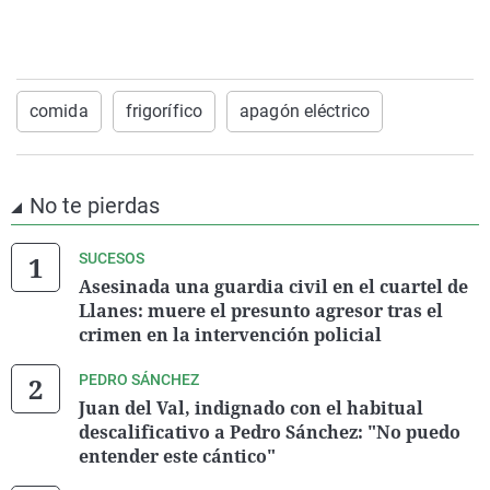
comida
frigorífico
apagón eléctrico
No te pierdas
SUCESOS
Asesinada una guardia civil en el cuartel de
Llanes: muere el presunto agresor tras el
crimen en la intervención policial
PEDRO SÁNCHEZ
Juan del Val, indignado con el habitual
descalificativo a Pedro Sánchez: "No puedo
entender este cántico"