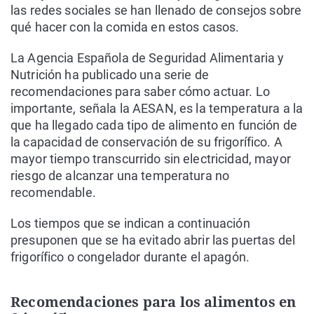
las redes sociales se han llenado de consejos sobre
qué hacer con la comida en estos casos.
La Agencia Española de Seguridad Alimentaria y
Nutrición ha publicado una serie de
recomendaciones para saber cómo actuar. Lo
importante, señala la AESAN, es la temperatura a la
que ha llegado cada tipo de alimento en función de
la capacidad de conservación de su frigorífico. A
mayor tiempo transcurrido sin electricidad, mayor
riesgo de alcanzar una temperatura no
recomendable.
Los tiempos que se indican a continuación
presuponen que se ha evitado abrir las puertas del
frigorífico o congelador durante el apagón.
Recomendaciones para los alimentos en