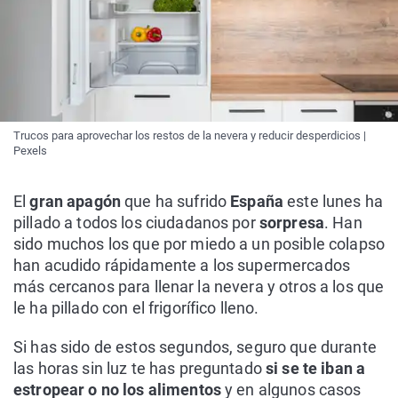
Trucos para aprovechar los restos de la nevera y reducir desperdicios |
Pexels
El
gran apagón
que ha sufrido
España
este lunes ha
pillado a todos los ciudadanos por
sorpresa
. Han
sido muchos los que por miedo a un posible colapso
han acudido rápidamente a los supermercados
más cercanos para llenar la nevera y otros a los que
le ha pillado con el frigorífico lleno.
Si has sido de estos segundos, seguro que durante
las horas sin luz te has preguntado
si se te iban a
estropear o no los alimentos
y en algunos casos