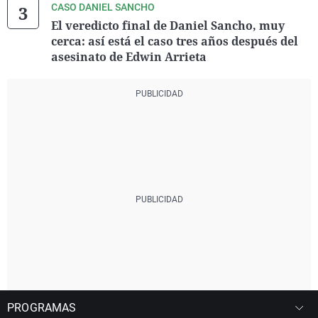
CASO DANIEL SANCHO
El veredicto final de Daniel Sancho, muy
cerca: así está el caso tres años después del
asesinato de Edwin Arrieta
PROGRAMAS