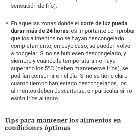
sensación de frío).
En aquellas zonas donde el
corte de luz pueda
durar más de 24 horas,
es importante comprobar
que los alimentos no se hayan descongelado
completamente, en cuyo caso, se pueden volver
a congelar. Si no se hubiesen descongelado, y
siempre y cuando la temperatura no haya
superado los 5ºC (deben mantenerse fríos), se
podrían consumir en el día. Si no se tiene claro
cuanto tiempo han estado descongelados, los
alimentos deben descartarse, en particular si no
están fríos al tacto.
Tips para mantener los alimentos en
condiciones óptimas