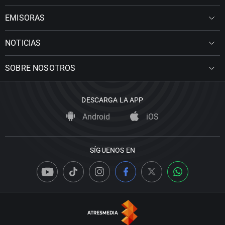
EMISORAS
NOTICIAS
SOBRE NOSOTROS
DESCARGA LA APP
Android
iOS
SÍGUENOS EN