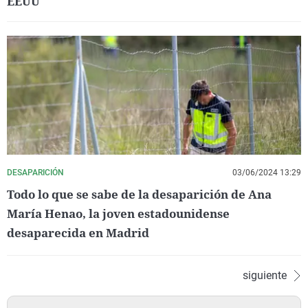
EEUU
DESAPARICIÓN
03/06/2024 13:29
Todo lo que se sabe de la desaparición de Ana
María Henao, la joven estadounidense
desaparecida en Madrid
siguiente