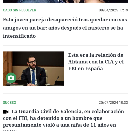
CASO SIN RESOLVER
08/04/2025 17:19
Esta joven pareja desapareció tras quedar con sus
amigos en un bar: años después el misterio se ha
intensificado
Esta era la relación de
Aldama con la CIA y el
FBI en España
SUCESO
25/07/2024 10:33
La Guardia Civil de Valencia, en colaboración
con el FBI, ha detenido a un hombre que
presuntamente violó a una niña de 11 años en