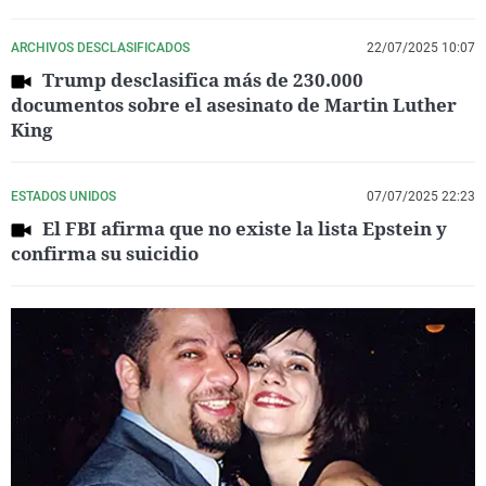
ARCHIVOS DESCLASIFICADOS
22/07/2025 10:07
Trump desclasifica más de 230.000
documentos sobre el asesinato de Martin Luther
King
ESTADOS UNIDOS
07/07/2025 22:23
El FBI afirma que no existe la lista Epstein y
confirma su suicidio