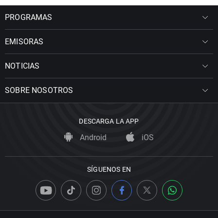
PROGRAMAS
EMISORAS
NOTICIAS
SOBRE NOSOTROS
DESCARGA LA APP
Android
iOS
SÍGUENOS EN