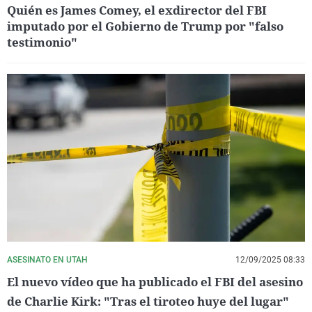
Quién es James Comey, el exdirector del FBI
imputado por el Gobierno de Trump por "falso
testimonio"
ASESINATO EN UTAH
12/09/2025 08:33
El nuevo vídeo que ha publicado el FBI del asesino
de Charlie Kirk: "Tras el tiroteo huye del lugar"