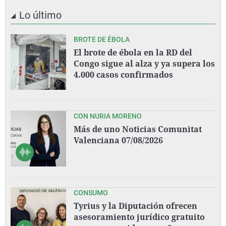
Lo último
BROTE DE ÉBOLA
El brote de ébola en la RD del
Congo sigue al alza y ya supera los
4.000 casos confirmados
CON NURIA MORENO
Más de uno Noticias Comunitat
Valenciana 07/08/2026
CONSUMO
Tyrius y la Diputación ofrecen
asesoramiento jurídico gratuito