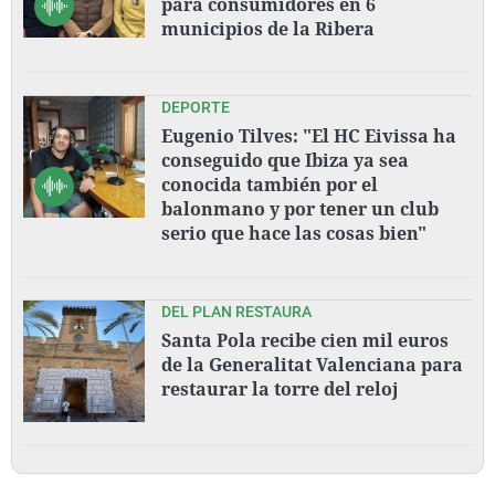
para consumidores en 6
municipios de la Ribera
DEPORTE
Eugenio Tilves: "El HC Eivissa ha
conseguido que Ibiza ya sea
conocida también por el
balonmano y por tener un club
serio que hace las cosas bien"
DEL PLAN RESTAURA
Santa Pola recibe cien mil euros
de la Generalitat Valenciana para
restaurar la torre del reloj