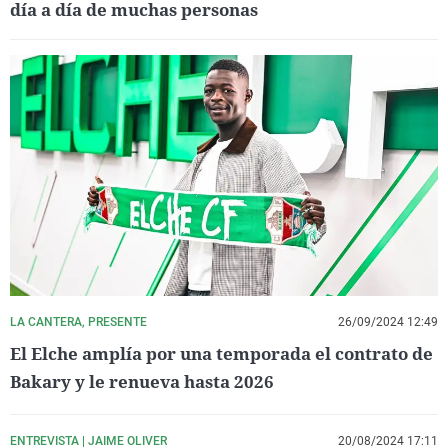
día a día de muchas personas
LA CANTERA, PRESENTE
26/09/2024 12:49
El Elche amplía por una temporada el contrato de
Bakary y le renueva hasta 2026
ENTREVISTA | JAIME OLIVER
20/08/2024 17:11