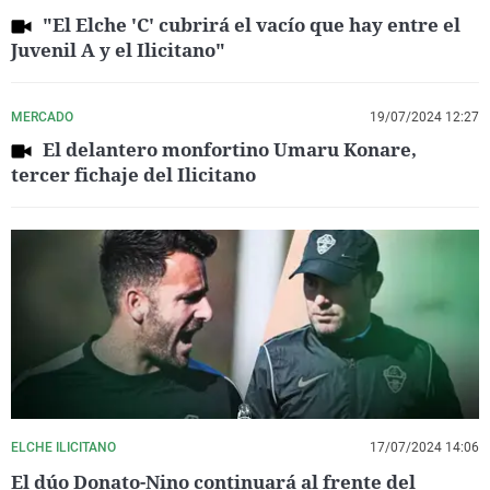
"El Elche 'C' cubrirá el vacío que hay entre el
Juvenil A y el Ilicitano"
MERCADO
19/07/2024 12:27
El delantero monfortino Umaru Konare,
tercer fichaje del Ilicitano
ELCHE ILICITANO
17/07/2024 14:06
El dúo Donato-Nino continuará al frente del