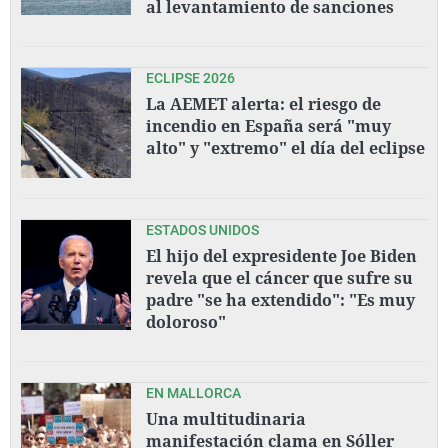
al levantamiento de sanciones
ECLIPSE 2026
La AEMET alerta: el riesgo de
incendio en España será "muy
alto" y "extremo" el día del eclipse
ESTADOS UNIDOS
El hijo del expresidente Joe Biden
revela que el cáncer que sufre su
padre "se ha extendido": "Es muy
doloroso"
EN MALLORCA
Una multitudinaria
manifestación clama en Sóller