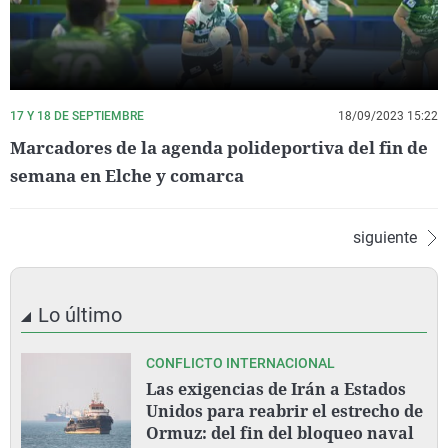
17 Y 18 DE SEPTIEMBRE
18/09/2023 15:22
Marcadores de la agenda polideportiva del fin de
semana en Elche y comarca
siguiente
Lo último
CONFLICTO INTERNACIONAL
Las exigencias de Irán a Estados
Unidos para reabrir el estrecho de
Ormuz: del fin del bloqueo naval