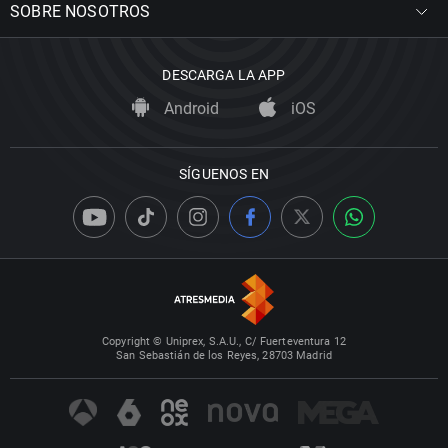
SOBRE NOSOTROS
DESCARGA LA APP
Android
iOS
SÍGUENOS EN
Copyright © Uniprex, S.A.U., C/ Fuerteventura 12
San Sebastián de los Reyes, 28703 Madrid