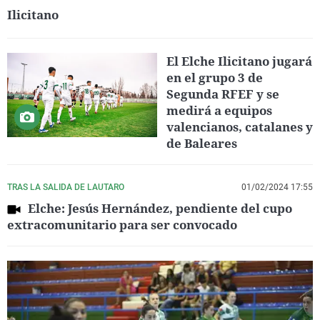
Ilicitano
El Elche Ilicitano jugará
en el grupo 3 de
Segunda RFEF y se
medirá a equipos
valencianos, catalanes y
de Baleares
TRAS LA SALIDA DE LAUTARO
01/02/2024 17:55
Elche: Jesús Hernández, pendiente del cupo
extracomunitario para ser convocado