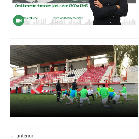
anterior