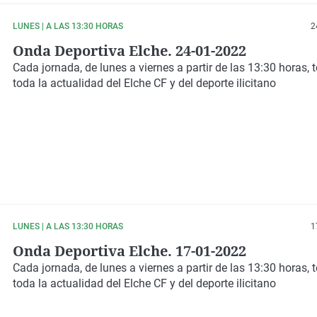
LUNES | A LAS 13:30 HORAS
2
Onda Deportiva Elche. 24-01-2022
Cada jornada
, de lunes a viernes a partir de las
13:30 horas
,
toda la
actualidad
del
Elche CF
y del
deporte ilicitano
LUNES | A LAS 13:30 HORAS
1
Onda Deportiva Elche. 17-01-2022
Cada jornada
, de lunes a viernes a partir de las
13:30 horas
,
toda la
actualidad
del
Elche CF
y del
deporte ilicitano