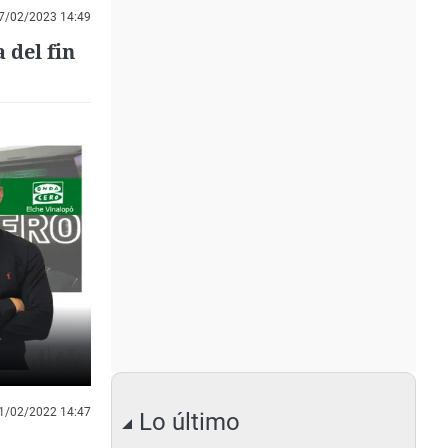
7/02/2023 14:49
 del fin
1/02/2022 14:47
Lo último