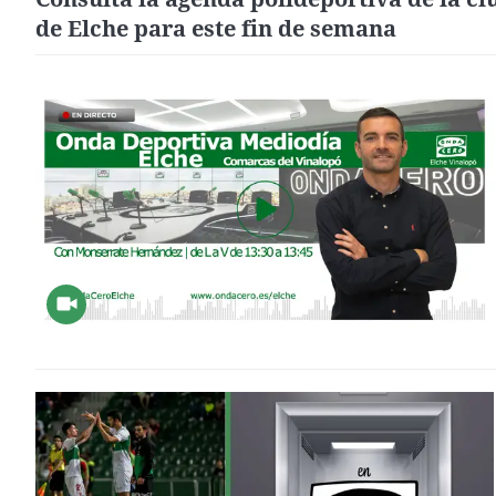
de Elche para este fin de semana