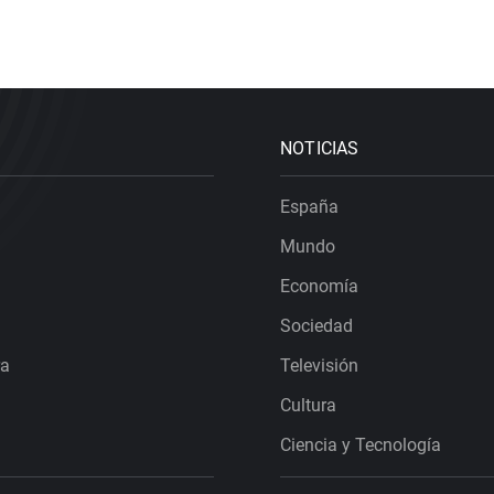
NOTICIAS
España
Mundo
Economía
Sociedad
ra
Televisión
Cultura
Ciencia y Tecnología