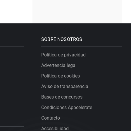
SOBRE NOSOTROS
Política de privacidad
Advertencia legal
Política de cookies
Aviso de transparencia
Bases de concursos
Condiciones Appcelerate
Contacto
Accesibilidad