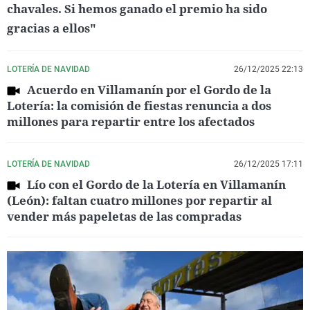
chavales. Si hemos ganado el premio ha sido
gracias a ellos"
LOTERÍA DE NAVIDAD
26/12/2025 22:13
Acuerdo en Villamanín por el Gordo de la
Lotería: la comisión de fiestas renuncia a dos
millones para repartir entre los afectados
LOTERÍA DE NAVIDAD
26/12/2025 17:11
Lío con el Gordo de la Lotería en Villamanín
(León): faltan cuatro millones por repartir al
vender más papeletas de las compradas