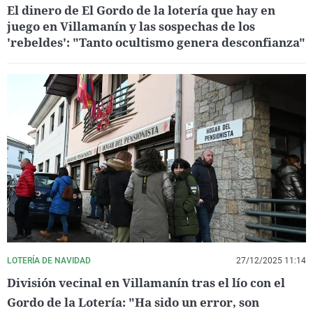
El dinero de El Gordo de la lotería que hay en
juego en Villamanín y las sospechas de los
'rebeldes': "Tanto ocultismo genera desconfianza"
LOTERÍA DE NAVIDAD
27/12/2025 11:14
División vecinal en Villamanín tras el lío con el
Gordo de la Lotería: "Ha sido un error, son