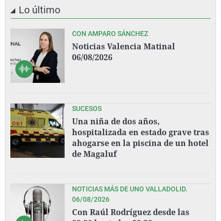
Lo último
CON AMPARO SÁNCHEZ
Noticias Valencia Matinal
06/08/2026
SUCESOS
Una niña de dos años,
hospitalizada en estado grave tras
ahogarse en la piscina de un hotel
de Magaluf
NOTICIAS MÁS DE UNO VALLADOLID.
06/08/2026
Con Raúl Rodríguez desde las