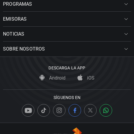
PROGRAMAS
EMISORAS
NOTICIAS
SOBRE NOSOTROS
DESCARGA LA APP
Android
iOS
SÍGUENOS EN