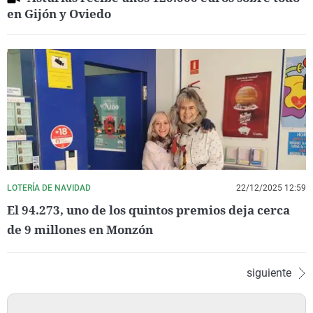
en Gijón y Oviedo
LOTERÍA DE NAVIDAD
22/12/2025 12:59
El 94.273, uno de los quintos premios deja cerca
de 9 millones en Monzón
siguiente