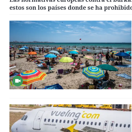
estos son los países donde se ha prohibid