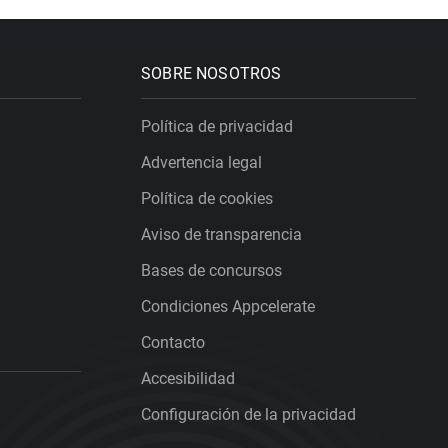
SOBRE NOSOTROS
Política de privacidad
Advertencia legal
Política de cookies
Aviso de transparencia
Bases de concursos
Condiciones Appcelerate
Contacto
Accesibilidad
Configuración de la privacidad