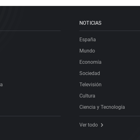
NOTICIAS
España
Mundo
Economía
Sociedad
ra
Televisión
Cultura
Ciencia y Tecnología
Ver todo