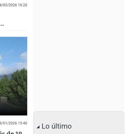
4/03/2026 16:20
8/01/2026 15:40
Lo último
ás de 10