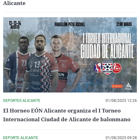
Alicante
DEPORTES ALICANTE
01/08/2025 12:26
El Horneo EÓN Alicante organiza el I Torneo
Internacional Ciudad de Alicante de balonmano
DEPORTE ALICANTE
01/08/2025 09:28