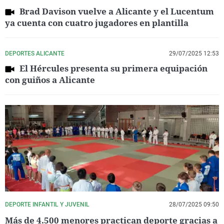
Brad Davison vuelve a Alicante y el Lucentum
ya cuenta con cuatro jugadores en plantilla
DEPORTES ALICANTE
29/07/2025 12:53
El Hércules presenta su primera equipación
con guiños a Alicante
DEPORTE INFANTIL Y JUVENIL
28/07/2025 09:50
Más de 4.500 menores practican deporte gracias a