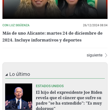
CON LUZ SIGÜENZA
26/12/2024 08:04
Más de uno Alicante: martes 24 de diciembre de
2024. Incluye informativos y deportes
siguiente
Lo último
ESTADOS UNIDOS
El hijo del expresidente Joe Biden
revela que el cáncer que sufre su
padre "se ha extendido": "Es muy
doloroso"