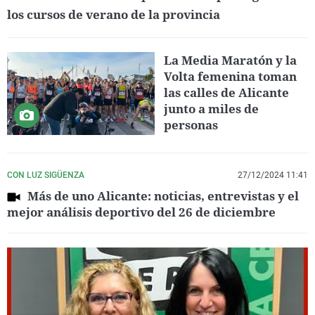
los cursos de verano de la provincia
La Media Maratón y la
Volta femenina toman
las calles de Alicante
junto a miles de
personas
CON LUZ SIGÜENZA
27/12/2024 11:41
Más de uno Alicante: noticias, entrevistas y el
mejor análisis deportivo del 26 de diciembre