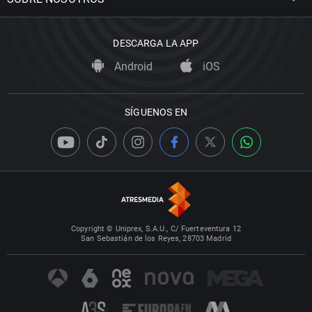
DESCARGA LA APP
Android
iOS
SÍGUENOS EN
Copyright © Uniprex, S.A.U., C/ Fuerteventura 12
San Sebastián de los Reyes, 28703 Madrid