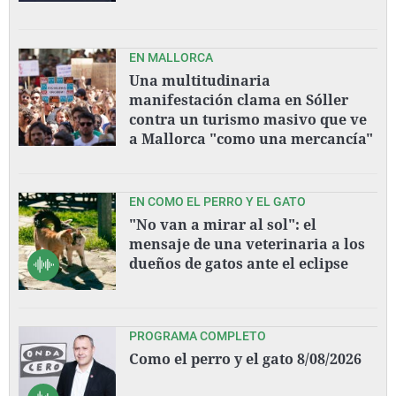
EN MALLORCA
Una multitudinaria
manifestación clama en Sóller
contra un turismo masivo que ve
a Mallorca "como una mercancía"
EN COMO EL PERRO Y EL GATO
"No van a mirar al sol": el
mensaje de una veterinaria a los
dueños de gatos ante el eclipse
PROGRAMA COMPLETO
Como el perro y el gato 8/08/2026