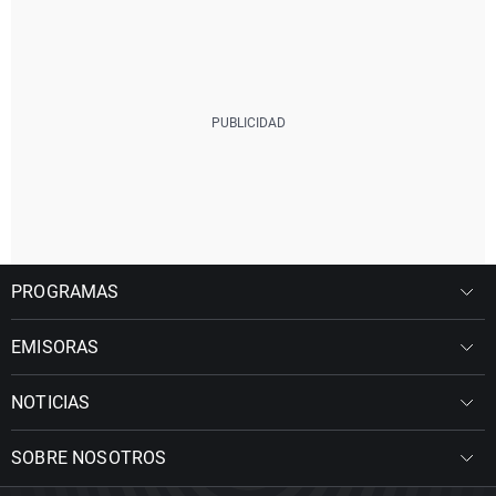
PROGRAMAS
EMISORAS
NOTICIAS
SOBRE NOSOTROS