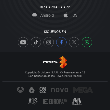
DESCARGA LA APP
Android
iOS
SÍGUENOS EN
Copyright © Uniprex, S.A.U., C/ Fuerteventura 12
San Sebastián de los Reyes, 28703 Madrid