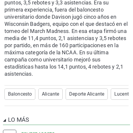
puntos, 3,5 rebotes y 3,3 asistencias. Era su
primera experiencia, fuera del baloncesto
universitario donde Davison jugó cinco años en
Wisconsin Badgers, equipo con el que destacó en el
torneo del March Madness. En esa etapa firmó una
media de 11,4 puntos, 2,1 asistencias y 3,5 rebotes
por partido, en más de 160 participaciones en la
máxima categoría de la NCAA. En su última
campaña como universitario mejoró sus
estadísticas hasta los 14,1 puntos, 4 rebotes y 2,1
asistencias.
Baloncesto
Alicante
Deporte Alicante
Lucent
LO MÁS