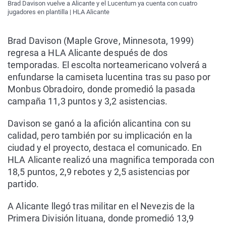
Brad Davison vuelve a Alicante y el Lucentum ya cuenta con cuatro
jugadores en plantilla | HLA Alicante
Brad Davison (Maple Grove, Minnesota, 1999)
regresa a HLA Alicante después de dos
temporadas. El escolta norteamericano volverá a
enfundarse la camiseta lucentina tras su paso por
Monbus Obradoiro, donde promedió la pasada
campaña 11,3 puntos y 3,2 asistencias.
Davison se ganó a la afición alicantina con su
calidad, pero también por su implicación en la
ciudad y el proyecto, destaca el comunicado. En
HLA Alicante realizó una magnifica temporada con
18,5 puntos, 2,9 rebotes y 2,5 asistencias por
partido.
A Alicante llegó tras militar en el Nevezis de la
Primera División lituana, donde promedió 13,9