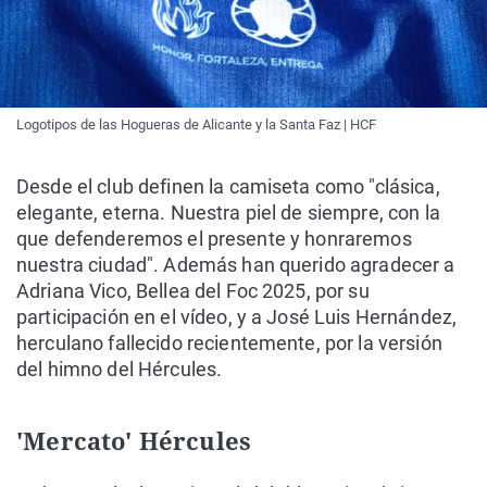
Logotipos de las Hogueras de Alicante y la Santa Faz | HCF
Desde el club definen la camiseta como "clásica,
elegante, eterna. Nuestra piel de siempre, con la
que defenderemos el presente y honraremos
nuestra ciudad". Además han querido agradecer a
Adriana Vico, Bellea del Foc 2025, por su
participación en el vídeo, y a José Luis Hernández,
herculano fallecido recientemente, por la versión
del himno del Hércules.
'Mercato' Hércules