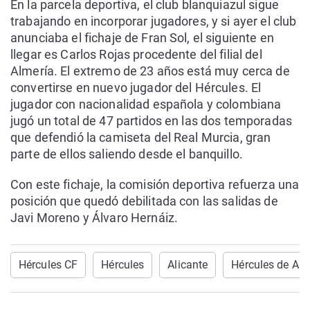
En la parcela deportiva, el club blanquiazul sigue
trabajando en incorporar jugadores, y si ayer el club
anunciaba el fichaje de Fran Sol, el siguiente en
llegar es Carlos Rojas procedente del filial del
Almería. El extremo de 23 años está muy cerca de
convertirse en nuevo jugador del Hércules. El
jugador con nacionalidad española y colombiana
jugó un total de 47 partidos en las dos temporadas
que defendió la camiseta del Real Murcia, gran
parte de ellos saliendo desde el banquillo.
Con este fichaje, la comisión deportiva refuerza una
posición que quedó debilitada con las salidas de
Javi Moreno y Álvaro Hernáiz.
Hércules CF
Hércules
Alicante
Hércules de Ali