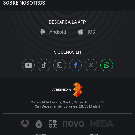
SOBRE NOSOTROS
DESCARGA LA APP
Android
iOS
SÍGUENOS EN
Copyright © Uniprex, S.A.U., C/ Fuerteventura 12
San Sebastián de los Reyes, 28703 Madrid