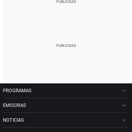
PROGRAMAS
EMISORAS
NOTICIAS