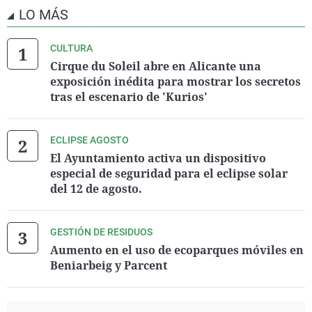
LO MÁS
CULTURA
Cirque du Soleil abre en Alicante una
exposición inédita para mostrar los secretos
tras el escenario de 'Kurios'
ECLIPSE AGOSTO
El Ayuntamiento activa un dispositivo
especial de seguridad para el eclipse solar
del 12 de agosto.
GESTIÓN DE RESIDUOS
Aumento en el uso de ecoparques móviles en
Beniarbeig y Parcent