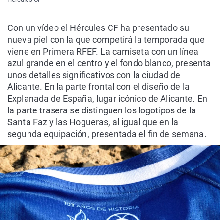
Con un vídeo el Hércules CF ha presentado su
nueva piel con la que competirá la temporada que
viene en Primera RFEF. La camiseta con un línea
azul grande en el centro y el fondo blanco, presenta
unos detalles significativos con la ciudad de
Alicante. En la parte frontal con el diseño de la
Explanada de España, lugar icónico de Alicante. En
la parte trasera se distinguen los logotipos de la
Santa Faz y las Hogueras, al igual que en la
segunda equipación, presentada el fin de semana.